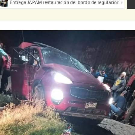
JAPAM restauración del bordo de regulación en el Ejido de Puerta