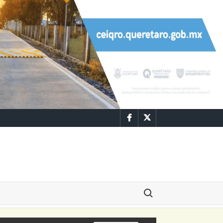
Facebook
Twitter
Buscar: