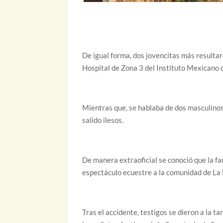
De igual forma, dos jovencitas más resultar
Hospital de Zona 3 del Instituto Mexicano d
Mientras que, se hablaba de dos masculinos 
salido ilesos.
De manera extraoficial se conoció que la fam
espectáculo ecuestre a la comunidad de La 
Tras el accidente, testigos se dieron a la 