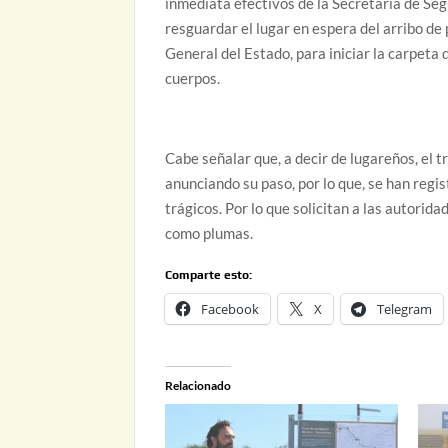
inmediata efectivos de la Secretaria de Seg
resguardar el lugar en espera del arribo de 
General del Estado, para iniciar la carpeta
cuerpos.
Cabe señalar que, a decir de lugareños, el t
anunciando su paso, por lo que, se han regi
trágicos. Por lo que solicitan a las autorida
como plumas.
Comparte esto:
Facebook
X
Telegram
Relacionado