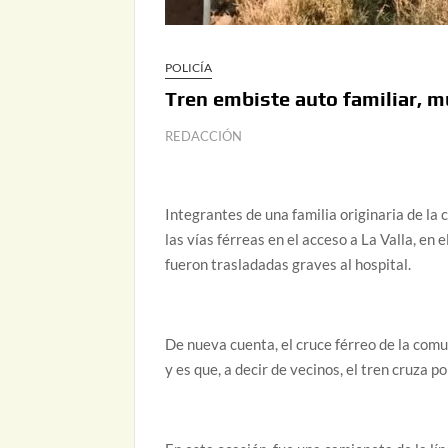
POLICÍA
Tren embiste auto familiar, m
REDACCIÓN
Integrantes de una familia originaria de la
las vías férreas en el acceso a La Valla, en
fueron trasladadas graves al hospital.
De nueva cuenta, el cruce férreo de la comu
y es que, a decir de vecinos, el tren cruza 