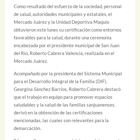
Como resultado del esfuerzo de la sociedad, personal
de salud, autoridades municipales y estatales, el
Mercado Juárez y la Unidad Deportiva Maquío
obtuvieron este lunes su certificación como entornos
favorables para la salud, durante una ceremonia
encabezada por el presidente municipal de San Juan
del Río, Roberto Cabrera Valencia, realizada en el
Mercado Juárez.
Acompañado por la presidenta del Sistema Municipal
para el Desarrollo Integral de la Familia (DIF),
Georgina Sánchez Barrios, Roberto Cabrera destacó
que el trabajo en equipo para promover espacios
saludables y la salud de las familias sanjuanenses,
derivó en la obtención de las certificaciones
mencionadas, las cuales son relevantes para la
demarcación.