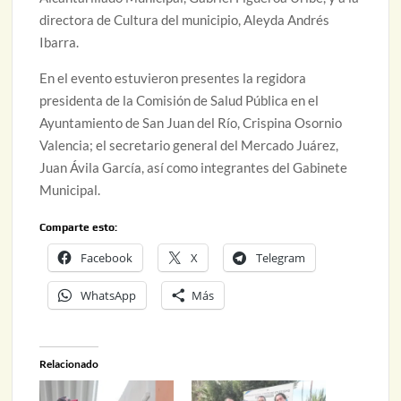
directora de Cultura del municipio, Aleyda Andrés
Ibarra.
En el evento estuvieron presentes la regidora
presidenta de la Comisión de Salud Pública en el
Ayuntamiento de San Juan del Río, Crispina Osornio
Valencia; el secretario general del Mercado Juárez,
Juan Ávila García, así como integrantes del Gabinete
Municipal.
Comparte esto:
Facebook
X
Telegram
WhatsApp
Más
Relacionado