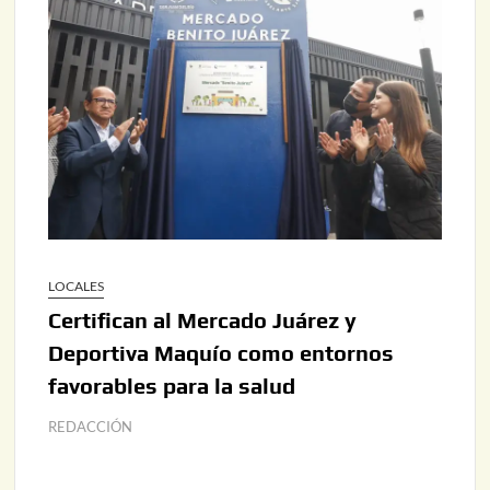
LOCALES
Certifican al Mercado Juárez y
Deportiva Maquío como entornos
favorables para la salud
REDACCIÓN