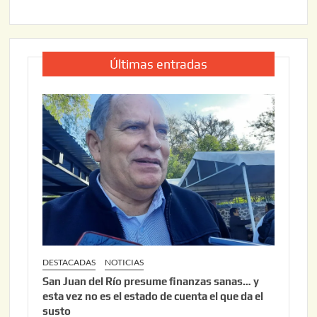
Últimas entradas
DESTACADAS
NOTICIAS
San Juan del Río presume finanzas sanas… y
esta vez no es el estado de cuenta el que da el
susto