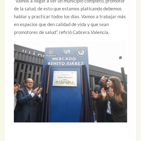
“Vamos a llegar a ser un municipio completo, promotor
de la salud, de esto que estamos platicando debemos
hablar y practicar todos los días. Vamos a trabajar más
en espacios que den calidad de vida y que sean
promotores de salud”, refirió Cabrera Valencia.