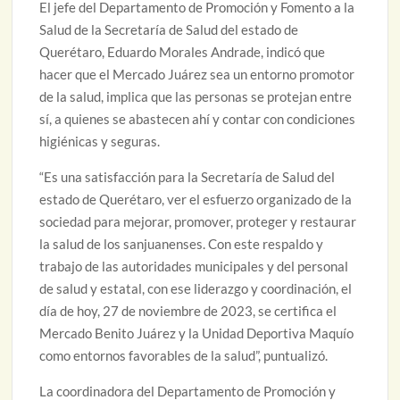
El jefe del Departamento de Promoción y Fomento a la
Salud de la Secretaría de Salud del estado de
Querétaro, Eduardo Morales Andrade, indicó que
hacer que el Mercado Juárez sea un entorno promotor
de la salud, implica que las personas se protejan entre
sí, a quienes se abastecen ahí y contar con condiciones
higiénicas y seguras.
“Es una satisfacción para la Secretaría de Salud del
estado de Querétaro, ver el esfuerzo organizado de la
sociedad para mejorar, promover, proteger y restaurar
la salud de los sanjuanenses. Con este respaldo y
trabajo de las autoridades municipales y del personal
de salud y estatal, con ese liderazgo y coordinación, el
día de hoy, 27 de noviembre de 2023, se certifica el
Mercado Benito Juárez y la Unidad Deportiva Maquío
como entornos favorables de la salud”, puntualizó.
La coordinadora del Departamento de Promoción y