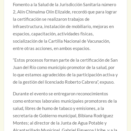
Fomento a la Salud de la Jurisdicción Sanitaria número
2, Alín Chimalma Olín Elizalde, recordó que para lograr
la certificación se realizaron trabajos de
infraestructura, instalación de mobiliario, mejoras en
espacios, capacitación, actividades físicas,
socialización de la Cartilla Nacional de Vacunación,
entre otras acciones, en ambos espacios.
“Estos procesos forman parte de la certificación de San
Juan del Río como municipio promotor de la salud, por
lo que estamos agradecidos de la participación activa y
de la gestión del licenciado Roberto Cabrera”, expuso.
Durante el evento se entregaron reconocimientos
como entornos laborales municipales promotores de la
salud, libres de humo de tabaco y emisiones, a la
secretaria de Gobierno municipal, Bibiana Rodríguez
Montes; al director de la Junta de Agua Potable y
Alcantarillado Municipal, Gabriel Figueroa Uribe, y a la