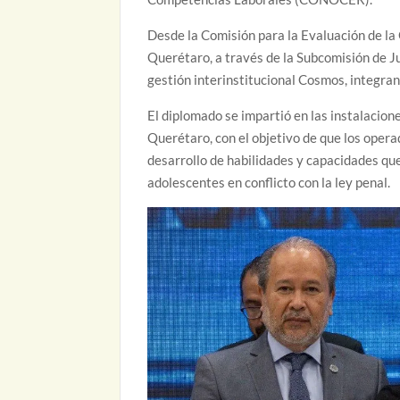
Desde la Comisión para la Evaluación de la
Querétaro, a través de la Subcomisión de J
gestión interinstitucional Cosmos, integran
El diplomado se impartió en las instalacio
Querétaro, con el objetivo de que los oper
desarrollo de habilidades y capacidades que
adolescentes en conflicto con la ley penal.