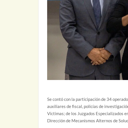
Se contó con la participación de 34 operador
auxiliares de fiscal, policías de investigaci
Víctimas; de los Juzgados Especializados en
Dirección de Mecanismos Alternos de Soluc