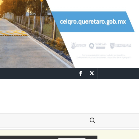
Facebook
Twitter
Buscar: