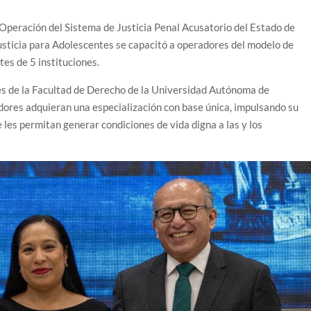
 Operación del Sistema de Justicia Penal Acusatorio del Estado de
usticia para Adolescentes se capacitó a operadores del modelo de
tes de 5 instituciones.
nes de la Facultad de Derecho de la Universidad Autónoma de
adores adquieran una especialización con base única, impulsando su
 les permitan generar condiciones de vida digna a las y los