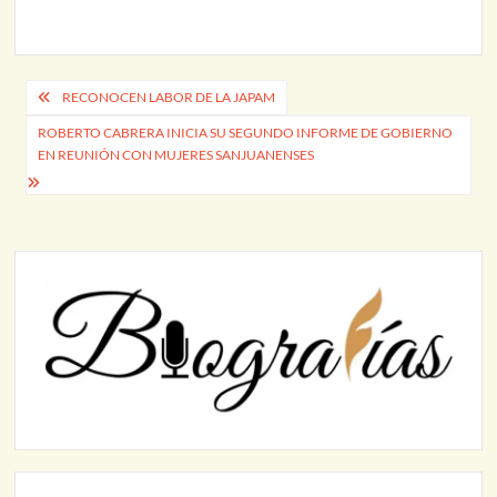
Navegación
RECONOCEN LABOR DE LA JAPAM
de
ROBERTO CABRERA INICIA SU SEGUNDO INFORME DE GOBIERNO
EN REUNIÓN CON MUJERES SANJUANENSES
entradas