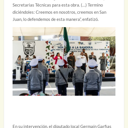
Secretarias Técnicas para esta obra. (…) Termino
diciéndoles: Creemos en nosotros, creemos en San
Juan, lo defendemos de esta manera”, enfatizó.
En su intervención, el diputado local Germaín Garfias