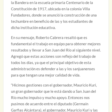
la Bandera en la escuela primaria Centenario de la
Constitución de 1917, ubicada en la colonia Villa
Fundadores, donde se anunció la construcción de una
techumbre en beneficio de las y los estudiantes de
dicha institución educativa.
En su mensaje, Roberto Cabrera resaltó que es
fundamental el trabajo en equipo para obtener mejores
resultados y llevar a San Juan del Río al siguiente nivel.
Agregó que estas acciones son reflejo del trabajo de
todos los días, ya que el principal objetivo de esta
administración es defender a las y los sanjuanenses
para que tengan una mejor calidad de vida.
“Hicimos gestiones con el gobernador, Mauricio Kuri,
un gran gobernador que le está dando a San Juan del
Río mucho impulso y mucho apoyo. Entonces nos
pusimos de acuerdo entre el diputado (Germaín
Garfias Alcántara), el gobernador, Mauricio Kuri y las