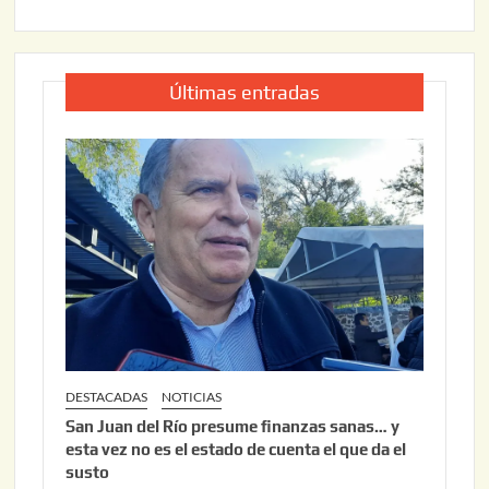
Últimas entradas
DESTACADAS
NOTICIAS
San Juan del Río presume finanzas sanas… y
esta vez no es el estado de cuenta el que da el
susto