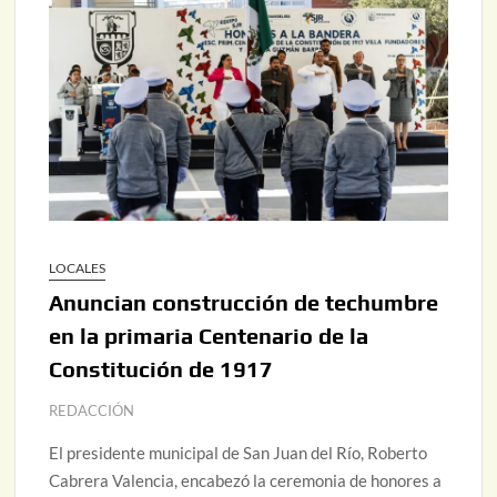
LOCALES
Anuncian construcción de techumbre
en la primaria Centenario de la
Constitución de 1917
REDACCIÓN
El presidente municipal de San Juan del Río, Roberto
Cabrera Valencia, encabezó la ceremonia de honores a