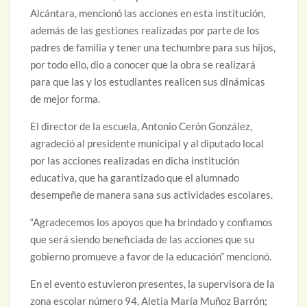
Alcántara, mencionó las acciones en esta institución,
además de las gestiones realizadas por parte de los
padres de familia y tener una techumbre para sus hijos,
por todo ello, dio a conocer que la obra se realizará
para que las y los estudiantes realicen sus dinámicas
de mejor forma.
El director de la escuela, Antonio Cerón González,
agradeció al presidente municipal y al diputado local
por las acciones realizadas en dicha institución
educativa, que ha garantizado que el alumnado
desempeñe de manera sana sus actividades escolares.
“Agradecemos los apoyos que ha brindado y confiamos
que será siendo beneficiada de las acciones que su
gobierno promueve a favor de la educación” mencionó.
En el evento estuvieron presentes, la supervisora de la
zona escolar número 94, Aletia María Muñoz Barrón;