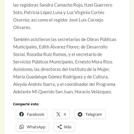
las regidoras Sandra Camacho Rojo, Itzel Guerrero
Soto, Patricia López Luna y Luz Virginia Cortés
Osornio; así como el regidor José Luis Cornejo
Olivares.
También asistieron las secretarías de Obras Públicas
Municipales, Edith Álvarez Flores; de Desarrollo
Social, Rosalba Ruíz Ramos, y el secretario de
Servicios Públicos Municipales, Ernesto Mora Rico.
Asimismo, las directoras del Instituto de la Mujer,
María Guadalupe Gómez Rodríguez y de Cultura,
Aleyda Andrés Ibarra, y el coordinador del Programa
Adelante Mi Querido San Juan, Horacio Velázquez.
Comparte esto:
Facebook
X
Telegram
WhatsApp
Más