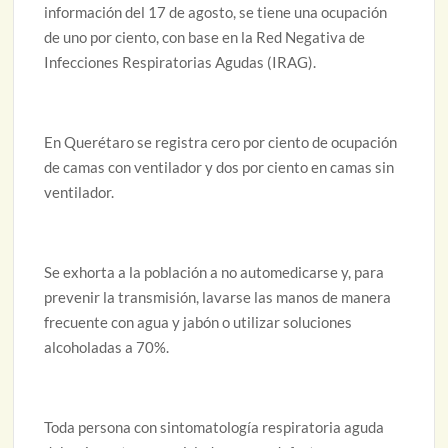
información del 17 de agosto, se tiene una ocupación
de uno por ciento, con base en la Red Negativa de
Infecciones Respiratorias Agudas (IRAG).
En Querétaro se registra cero por ciento de ocupación
de camas con ventilador y dos por ciento en camas sin
ventilador.
Se exhorta a la población a no automedicarse y, para
prevenir la transmisión, lavarse las manos de manera
frecuente con agua y jabón o utilizar soluciones
alcoholadas a 70%.
Toda persona con sintomatología respiratoria aguda