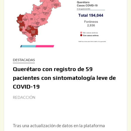
DESTACADAS
Querétaro con registro de 59
pacientes con sintomatología leve de
COVID-19
REDACCIÓN
Tras una actualización de datos en la plataforma