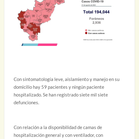
Con sintomatología leve, aislamiento y manejo en su
domicilio hay 59 pacientes y ningún paciente
hospitalizado. Se han registrado siete mil siete
defunciones.
Con relación a la disponibilidad de camas de
hospitalización general y con ventilador, con