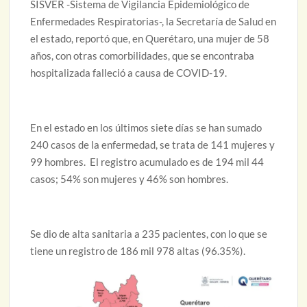
SISVER -Sistema de Vigilancia Epidemiológico de
Enfermedades Respiratorias-, la Secretaría de Salud en
el estado, reportó que, en Querétaro, una mujer de 58
años, con otras comorbilidades, que se encontraba
hospitalizada falleció a causa de COVID-19.
En el estado en los últimos siete días se han sumado
240 casos de la enfermedad, se trata de 141 mujeres y
99 hombres. El registro acumulado es de 194 mil 44
casos; 54% son mujeres y 46% son hombres.
Se dio de alta sanitaria a 235 pacientes, con lo que se
tiene un registro de 186 mil 978 altas (96.35%).