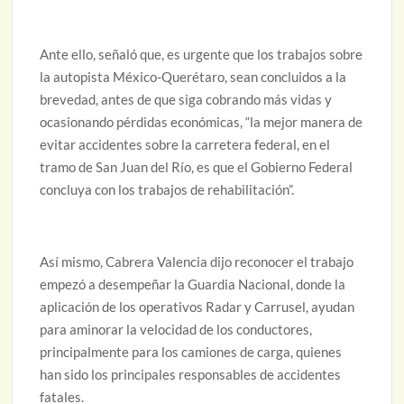
Ante ello, señaló que, es urgente que los trabajos sobre
la autopista México-Querétaro, sean concluidos a la
brevedad, antes de que siga cobrando más vidas y
ocasionando pérdidas económicas, “la mejor manera de
evitar accidentes sobre la carretera federal, en el
tramo de San Juan del Río, es que el Gobierno Federal
concluya con los trabajos de rehabilitación”.
Así mismo, Cabrera Valencia dijo reconocer el trabajo
empezó a desempeñar la Guardia Nacional, donde la
aplicación de los operativos Radar y Carrusel, ayudan
para aminorar la velocidad de los conductores,
principalmente para los camiones de carga, quienes
han sido los principales responsables de accidentes
fatales.