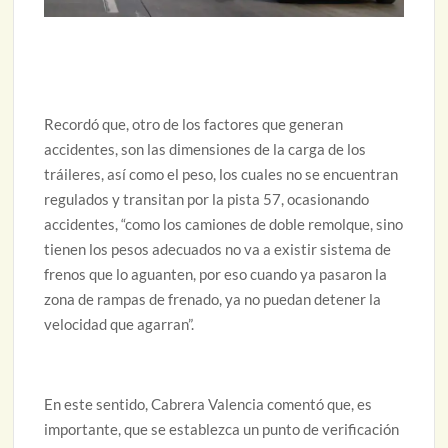
Recordó que, otro de los factores que generan
accidentes, son las dimensiones de la carga de los
tráileres, así como el peso, los cuales no se encuentran
regulados y transitan por la pista 57, ocasionando
accidentes, “como los camiones de doble remolque, sino
tienen los pesos adecuados no va a existir sistema de
frenos que lo aguanten, por eso cuando ya pasaron la
zona de rampas de frenado, ya no puedan detener la
velocidad que agarran”.
En este sentido, Cabrera Valencia comentó que, es
importante, que se establezca un punto de verificación