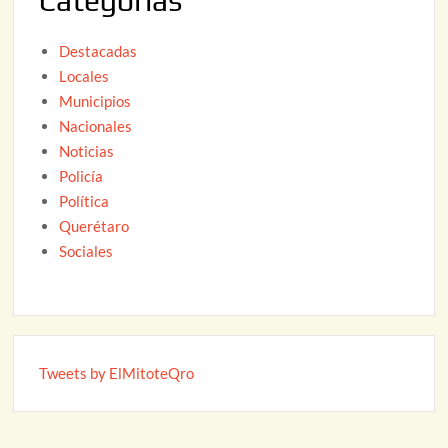
Categorías
Destacadas
Locales
Municipios
Nacionales
Noticias
Policía
Política
Querétaro
Sociales
Tweets by ElMitoteQro