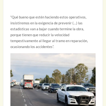
“Qué bueno que estén haciendo estos operativos,
insistiremos en la exigencia de prevenir (…) las
estadísticas van a bajar cuando termine la obra,
porque tienen que reducir la velocidad
tempestivamente al llegar al tramo en reparación,
ocasionando los accidentes”.