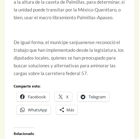
a la altura de la caseta de Palmillas, para determinar, si
la unidad puede transitar por la México-Querétaro, o
bien, usar el macro libramiento Palmillas-Apaseo.
De igual forma, el munícipe sanjuanense reconoció el
trabajo que han implementado desde la legislatura, los
diputados locales, quienes se han preocupado para
buscar soluciones y alternativas para aminorar las
cargas sobre la carretera federal 57.
Comparte esto:
Facebook
X
Telegram
WhatsApp
Más
Relacionado