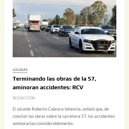
LOCALES
Terminando las obras de la 57,
aminoran accidentes: RCV
REDACCIÓN
El alcalde Roberto Cabrera Valencia, señaló que, de
concluir las obras sobre la carretera 57, los accidentes
aminorarían considerablemente.