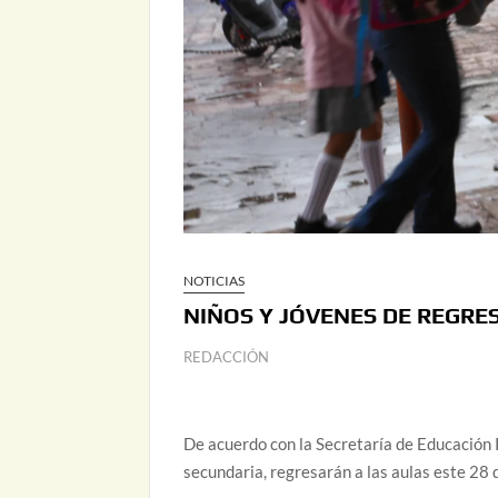
NOTICIAS
NIÑOS Y JÓVENES DE REGRES
REDACCIÓN
De acuerdo con la Secretaría de Educación P
secundaria, regresarán a las aulas este 28 d