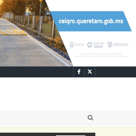
Facebook
Twitter
Buscar: