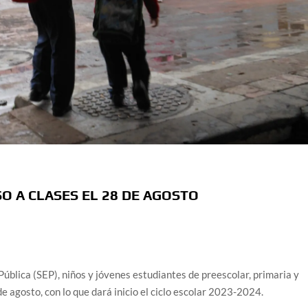
O A CLASES EL 28 DE AGOSTO
ública (SEP), niños y jóvenes estudiantes de preescolar, primaria y
e agosto, con lo que dará inicio el ciclo escolar 2023-2024.