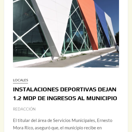
LOCALES
INSTALACIONES DEPORTIVAS DEJAN
1.2 MDP DE INGRESOS AL MUNICIPIO
REDACCIÓN
El titular del área de Servicios Municipales, Ernesto
Mora Rico, aseguró que, el municipio recibe en