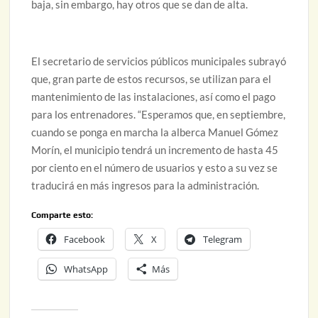
baja, sin embargo, hay otros que se dan de alta.
El secretario de servicios públicos municipales subrayó
que, gran parte de estos recursos, se utilizan para el
mantenimiento de las instalaciones, así como el pago
para los entrenadores. “Esperamos que, en septiembre,
cuando se ponga en marcha la alberca Manuel Gómez
Morín, el municipio tendrá un incremento de hasta 45
por ciento en el número de usuarios y esto a su vez se
traducirá en más ingresos para la administración.
Comparte esto:
Facebook
X
Telegram
WhatsApp
Más