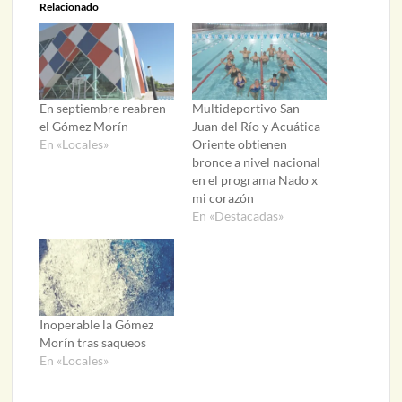
Relacionado
En septiembre reabren
Multideportivo San
el Gómez Morín
Juan del Río y Acuática
En «Locales»
Oriente obtienen
bronce a nivel nacional
en el programa Nado x
mi corazón
En «Destacadas»
Inoperable la Gómez
Morín tras saqueos
En «Locales»