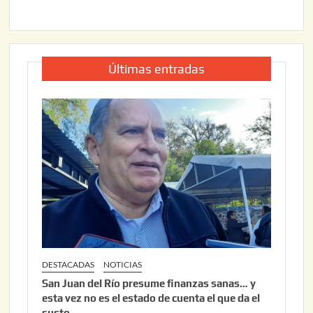
Últimas entradas
DESTACADAS
NOTICIAS
San Juan del Río presume finanzas sanas… y
esta vez no es el estado de cuenta el que da el
susto