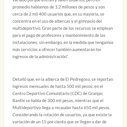
promedio hablamos de 1.2 millones de pesos y son
cerca de 2 mil 400 usuarios que, en su mayoría, se
concentra en el uso de albercas y el gimnasio del
multideportivo. Gran parte de los recursos se emplean
para el pago de profesores y mantenimiento de las
instalaciones; sin embargo, en la medida que tengamos
más servicios a ofrecer también aumentarán los
ingresos de la administración”.
Detalló que, en la alberca de El Pedregoso, se reportan
ingresos mensuales de hasta 500 mil pesos; en el
Centro Deportivo Comunitario (CDC) de Granjas
Banthí se habla de 300 mil pesos, mientras que el
Multideportivo llega a recaudar hasta 650 mil pesos.
Considerando la rotación de usuarios, ya que existe la
variación de un 15 por ciento que se llegan a dar de