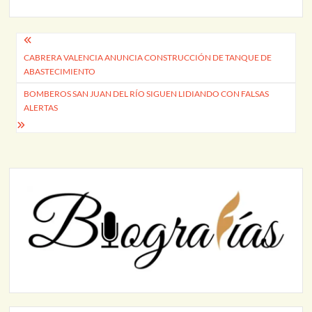
Navegación
CABRERA VALENCIA ANUNCIA CONSTRUCCIÓN DE TANQUE DE
de
ABASTECIMIENTO
entradas
BOMBEROS SAN JUAN DEL RÍO SIGUEN LIDIANDO CON FALSAS
ALERTAS