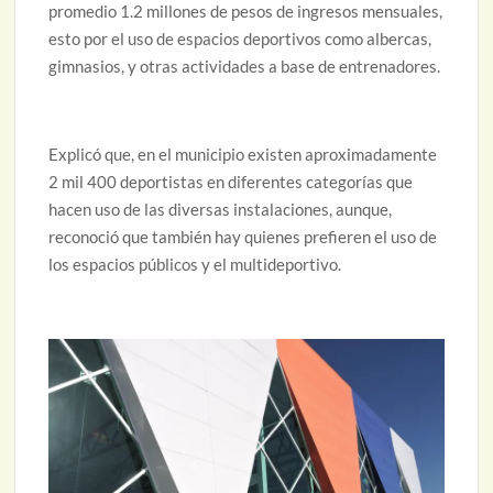
promedio 1.2 millones de pesos de ingresos mensuales,
esto por el uso de espacios deportivos como albercas,
gimnasios, y otras actividades a base de entrenadores.
Explicó que, en el municipio existen aproximadamente
2 mil 400 deportistas en diferentes categorías que
hacen uso de las diversas instalaciones, aunque,
reconoció que también hay quienes prefieren el uso de
los espacios públicos y el multideportivo.