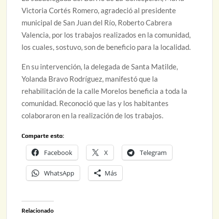
Victoria Cortés Romero, agradeció al presidente
municipal de San Juan del Río, Roberto Cabrera
Valencia, por los trabajos realizados en la comunidad,
los cuales, sostuvo, son de beneficio para la localidad.
En su intervención, la delegada de Santa Matilde,
Yolanda Bravo Rodríguez, manifestó que la
rehabilitación de la calle Morelos beneficia a toda la
comunidad. Reconoció que las y los habitantes
colaboraron en la realización de los trabajos.
Comparte esto:
Facebook
X
Telegram
WhatsApp
Más
Relacionado