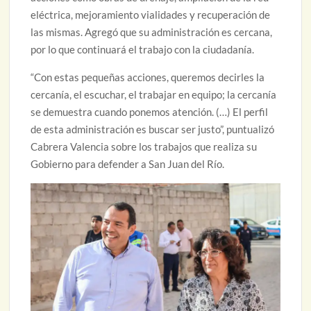
eléctrica, mejoramiento vialidades y recuperación de
las mismas. Agregó que su administración es cercana,
por lo que continuará el trabajo con la ciudadanía.
“Con estas pequeñas acciones, queremos decirles la
cercanía, el escuchar, el trabajar en equipo; la cercanía
se demuestra cuando ponemos atención. (…) El perfil
de esta administración es buscar ser justo”, puntualizó
Cabrera Valencia sobre los trabajos que realiza su
Gobierno para defender a San Juan del Río.