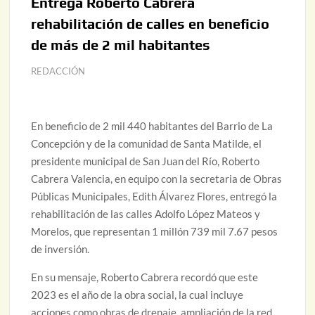
Entrega Roberto Cabrera
rehabilitación de calles en beneficio
de más de 2 mil habitantes
REDACCIÓN
En beneficio de 2 mil 440 habitantes del Barrio de La
Concepción y de la comunidad de Santa Matilde, el
presidente municipal de San Juan del Río, Roberto
Cabrera Valencia, en equipo con la secretaria de Obras
Públicas Municipales, Edith Álvarez Flores, entregó la
rehabilitación de las calles Adolfo López Mateos y
Morelos, que representan 1 millón 739 mil 7.67 pesos
de inversión.
En su mensaje, Roberto Cabrera recordó que este
2023 es el año de la obra social, la cual incluye
acciones como obras de drenaje, ampliación de la red