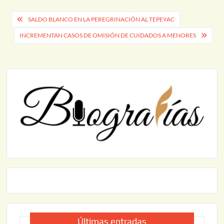
Navegación
SALDO BLANCO EN LA PEREGRINACIÓN AL TEPEYAC
de
INCREMENTAN CASOS DE OMISIÓN DE CUIDADOS A MENORES
entradas
Últimas entradas