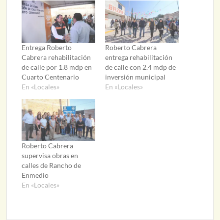
Entrega Roberto
Roberto Cabrera
Cabrera rehabilitación
entrega rehabilitación
de calle por 1.8 mdp en
de calle con 2.4 mdp de
Cuarto Centenario
inversión municipal
En «Locales»
En «Locales»
Roberto Cabrera
supervisa obras en
calles de Rancho de
Enmedio
En «Locales»