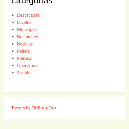
Categorías
Destacadas
Locales
Municipios
Nacionales
Noticias
Policía
Política
Querétaro
Sociales
Tweets by ElMitoteQro