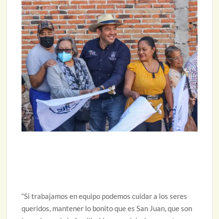
“Si trabajamos en equipo podemos cuidar a los seres
queridos, mantener lo bonito que es San Juan, que son