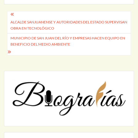
Navegación
ALCALDE SANJUANENSE Y AUTORIDADES DEL ESTADO SUPERVISAN
de
OBRA EN TECNOLÓGICO
entradas
MUNICIPIO DE SAN JUAN DEL RÍO Y EMPRESAS HACEN EQUIPO EN
BENEFICIO DEL MEDIO AMBIENTE