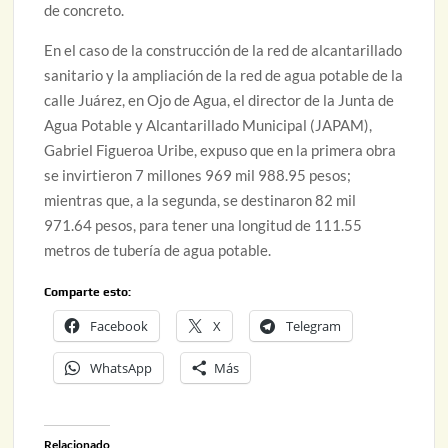
de concreto.
En el caso de la construcción de la red de alcantarillado
sanitario y la ampliación de la red de agua potable de la
calle Juárez, en Ojo de Agua, el director de la Junta de
Agua Potable y Alcantarillado Municipal (JAPAM),
Gabriel Figueroa Uribe, expuso que en la primera obra
se invirtieron 7 millones 969 mil 988.95 pesos;
mientras que, a la segunda, se destinaron 82 mil
971.64 pesos, para tener una longitud de 111.55
metros de tubería de agua potable.
Comparte esto:
Facebook
X
Telegram
WhatsApp
Más
Relacionado