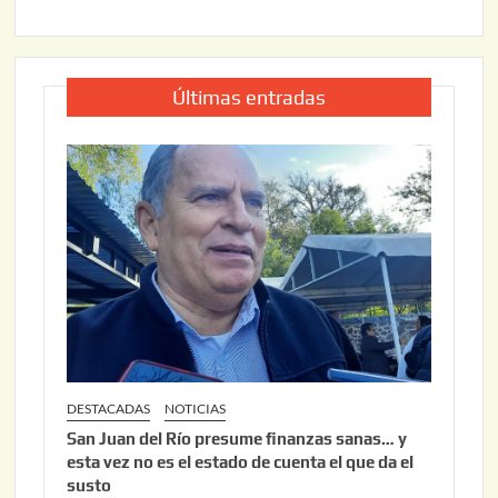
Últimas entradas
DESTACADAS
NOTICIAS
San Juan del Río presume finanzas sanas… y
esta vez no es el estado de cuenta el que da el
susto