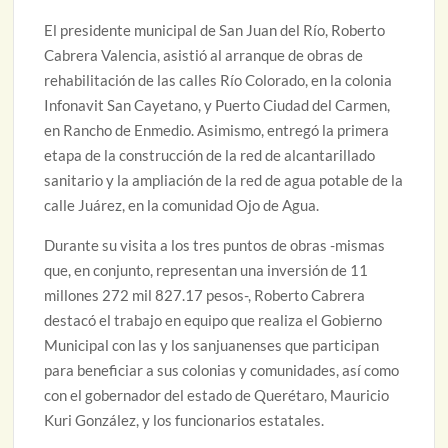
El presidente municipal de San Juan del Río, Roberto
Cabrera Valencia, asistió al arranque de obras de
rehabilitación de las calles Río Colorado, en la colonia
Infonavit San Cayetano, y Puerto Ciudad del Carmen,
en Rancho de Enmedio. Asimismo, entregó la primera
etapa de la construcción de la red de alcantarillado
sanitario y la ampliación de la red de agua potable de la
calle Juárez, en la comunidad Ojo de Agua.
Durante su visita a los tres puntos de obras -mismas
que, en conjunto, representan una inversión de 11
millones 272 mil 827.17 pesos-, Roberto Cabrera
destacó el trabajo en equipo que realiza el Gobierno
Municipal con las y los sanjuanenses que participan
para beneficiar a sus colonias y comunidades, así como
con el gobernador del estado de Querétaro, Mauricio
Kuri González, y los funcionarios estatales.