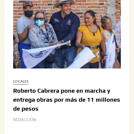
LOCALES
Roberto Cabrera pone en marcha y
entrega obras por más de 11 millones
de pesos
REDACCIÓN