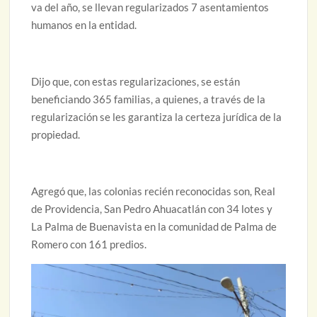
va del año, se llevan regularizados 7 asentamientos
humanos en la entidad.
Dijo que, con estas regularizaciones, se están
beneficiando 365 familias, a quienes, a través de la
regularización se les garantiza la certeza jurídica de la
propiedad.
Agregó que, las colonias recién reconocidas son, Real
de Providencia, San Pedro Ahuacatlán con 34 lotes y
La Palma de Buenavista en la comunidad de Palma de
Romero con 161 predios.