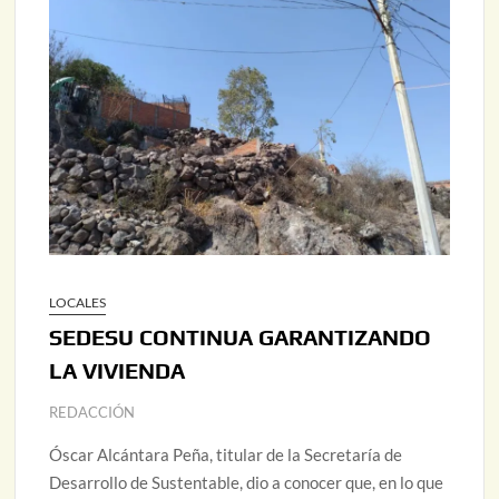
LOCALES
SEDESU CONTINUA GARANTIZANDO
LA VIVIENDA
REDACCIÓN
Óscar Alcántara Peña, titular de la Secretaría de
Desarrollo de Sustentable, dio a conocer que, en lo que