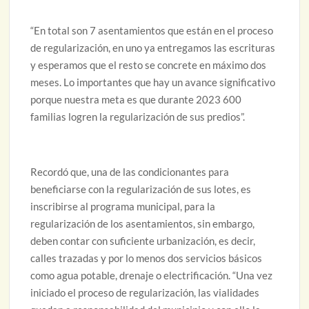
“En total son 7 asentamientos que están en el proceso
de regularización, en uno ya entregamos las escrituras
y esperamos que el resto se concrete en máximo dos
meses. Lo importantes que hay un avance significativo
porque nuestra meta es que durante 2023 600
familias logren la regularización de sus predios”.
Recordó que, una de las condicionantes para
beneficiarse con la regularización de sus lotes, es
inscribirse al programa municipal, para la
regularización de los asentamientos, sin embargo,
deben contar con suficiente urbanización, es decir,
calles trazadas y por lo menos dos servicios básicos
como agua potable, drenaje o electrificación. “Una vez
iniciado el proceso de regularización, las vialidades