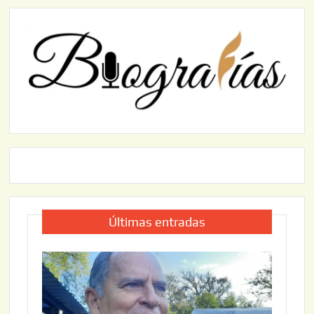
Últimas entradas