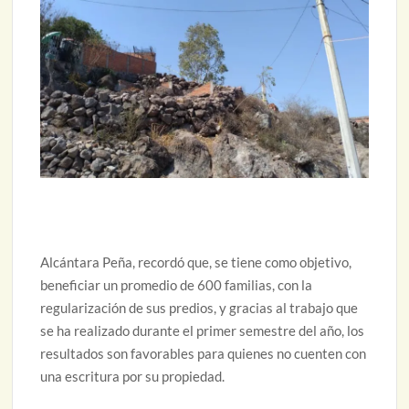
Alcántara Peña, recordó que, se tiene como objetivo,
beneficiar un promedio de 600 familias, con la
regularización de sus predios, y gracias al trabajo que
se ha realizado durante el primer semestre del año, los
resultados son favorables para quienes no cuenten con
una escritura por su propiedad.