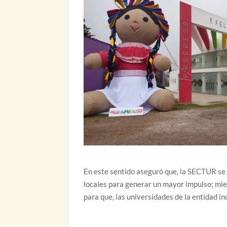
En este sentido aseguró que, la SECTUR se
locales para generar un mayor impulso; mie
para que, las universidades de la entidad in