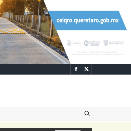
Facebook
Twitter
Buscar: