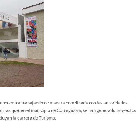
 encuentra trabajando de manera coordinada con las autoridades
ntras que, en el municipio de Corregidora, se han generado proyecto
cluyan la carrera de Turismo.