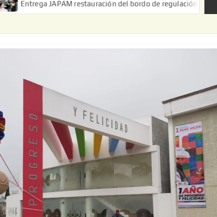
JAPAM restauración del bordo de regulación en el Ejido de Puert