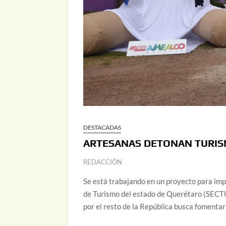
DESTACADAS
ARTESANAS DETONAN TURIS
REDACCIÓN
Se está trabajando en un proyecto para impul
de Turismo del estado de Querétaro (SECTU
por el resto de la República busca fomenta