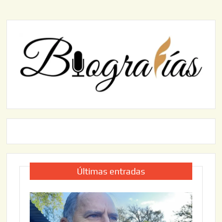
Últimas entradas