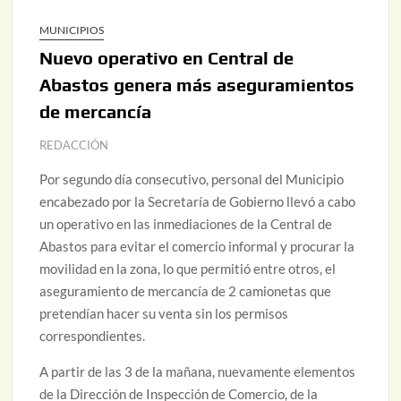
MUNICIPIOS
Nuevo operativo en Central de
Abastos genera más aseguramientos
de mercancía
REDACCIÓN
Por segundo día consecutivo, personal del Municipio
encabezado por la Secretaría de Gobierno llevó a cabo
un operativo en las inmediaciones de la Central de
Abastos para evitar el comercio informal y procurar la
movilidad en la zona, lo que permitió entre otros, el
aseguramiento de mercancía de 2 camionetas que
pretendían hacer su venta sin los permisos
correspondientes.
A partir de las 3 de la mañana, nuevamente elementos
de la Dirección de Inspección de Comercio, de la