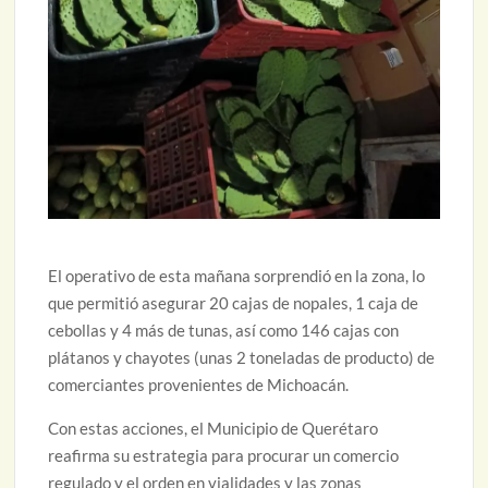
El operativo de esta mañana sorprendió en la zona, lo
que permitió asegurar 20 cajas de nopales, 1 caja de
cebollas y 4 más de tunas, así como 146 cajas con
plátanos y chayotes (unas 2 toneladas de producto) de
comerciantes provenientes de Michoacán.
Con estas acciones, el Municipio de Querétaro
reafirma su estrategia para procurar un comercio
regulado y el orden en vialidades y las zonas