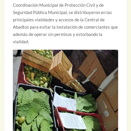
Coordinación Municipal de Protección Civil y de
Seguridad Pública Municipal, se distribuyeron en las
principales vialidades y accesos de la Central de
Abadtos para evitar la instalación de comerciantes que
además de operar sin permisos y estorbando la
vialidad.