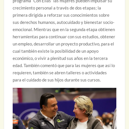
programa “Con Ellas” las mujeres pueden impulsar su
crecimiento personal a través de dos etapas; la
primera dirigida a reforzar sus conocimientos sobre
sus derechos humanos, autocuidado y bienestar socio-
emocional. Mientras que en la segunda etapa obtienen
herramientas para continuar con sus estudios, obtener
un empleo, desarrollar un proyecto productivo, para el
cual también existe la posibilidad de un apoyo
económico, o vivir a plenitud sus años en la tercera
edad. También comentó que para las mujeres que así lo
requieren, también se abren talleres o actividades
para el cuidado de sus hijos durante sus cursos.