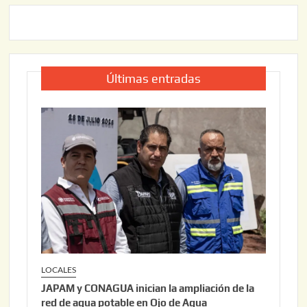
Últimas entradas
LOCALES
JAPAM y CONAGUA inician la ampliación de la
red de agua potable en Ojo de Agua