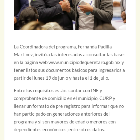
La Coordinadora del programa, Fernanda Padilla
Martínez, invitó a las interesadas a consultar las bases
en la página web www.municipiodequeretaro.gob.mx y
tener listos sus documentos básicos para ingresarlos a
partir del lunes 19 de junio y hasta el 1 de julio.
Entre los requisitos están: contar con INE y
comprobante de domicilio en el municipio, CURP y
llenar un formato de pre registro para informar que no
han participado en generaciones anteriores del
programa y si son mayores de edad o menores con
dependientes económicos, entre otros datos.