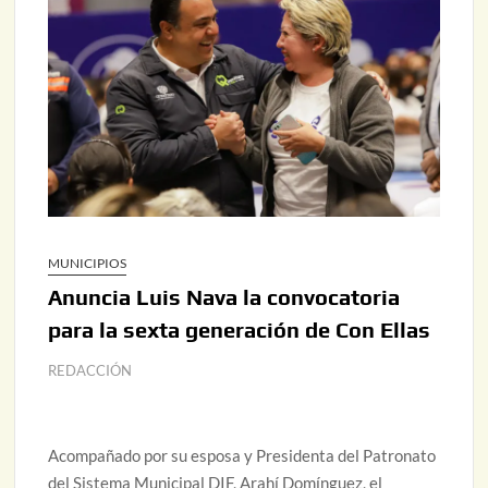
MUNICIPIOS
Anuncia Luis Nava la convocatoria
para la sexta generación de Con Ellas
REDACCIÓN
Acompañado por su esposa y Presidenta del Patronato
del Sistema Municipal DIF, Arahí Domínguez, el