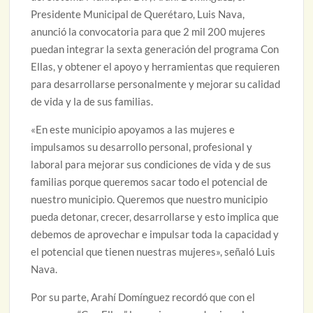
Presidente Municipal de Querétaro, Luis Nava,
anunció la convocatoria para que 2 mil 200 mujeres
puedan integrar la sexta generación del programa Con
Ellas, y obtener el apoyo y herramientas que requieren
para desarrollarse personalmente y mejorar su calidad
de vida y la de sus familias.
«En este municipio apoyamos a las mujeres e
impulsamos su desarrollo personal, profesional y
laboral para mejorar sus condiciones de vida y de sus
familias porque queremos sacar todo el potencial de
nuestro municipio. Queremos que nuestro municipio
pueda detonar, crecer, desarrollarse y esto implica que
debemos de aprovechar e impulsar toda la capacidad y
el potencial que tienen nuestras mujeres», señaló Luis
Nava.
Por su parte, Arahí Domínguez recordó que con el