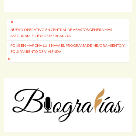
Navegación
NUEVO OPERATIVO EN CENTRAL DE ABASTOS GENERA MÁS
de
ASEGURAMIENTOS DE MERCANCÍA
entradas
PONE EN MARCHA LUIS NAVA EL PROGRAMA DE MEJORAMIENTO Y
EQUIPAMIENTO DE VIVIENDA