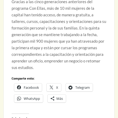
Gracias a las cinco generaciones anteriores del
programa Con Ellas, más de 10 mil mujeres de la
capital han tenido acceso, de manera gratuita, a
talleres, cursos, capacitaciones y orientaciones para su
formación personal y la de sus familias. En la quinta
generación que se mantiene trabajando a la fecha,
participan mil 900 mujeres que ya han atravesado por
la primera etapa y están por cursar los programas
correspondientes a la capacitación y orientación para
aprender un oficio, emprender un negocio o retomar
sus estudios.
Comparte esto:
Facebook
X
Telegram
WhatsApp
Más