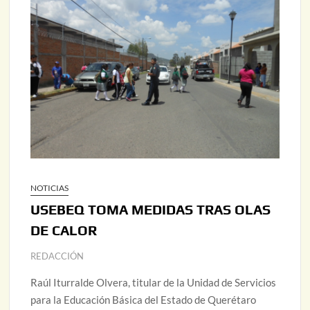
NOTICIAS
USEBEQ TOMA MEDIDAS TRAS OLAS
DE CALOR
REDACCIÓN
Raúl Iturralde Olvera, titular de la Unidad de Servicios
para la Educación Básica del Estado de Querétaro