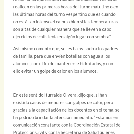
realicen en las primeras horas del turno matutino o en
las últimas horas del turno vespertino que es cuando
no está tan intenso el calor, o bien si las temperaturas
son altas de cualquier manera que se lleven a cabo
ejercicios de calistenia en algún lugar con sombra”.
Así mismo comentó que, se les ha avisado a los padres
de familia, para que envíen botellas con agua a los
alumnos, con el fin de mantenerse hidratados, y con
ello evitar un golpe de calor en los alumnos.
En este sentido Iturralde Olvera, dijo que, si han
existido casos de menores con golpes de calor, pero
gracias a la capacitación de los docentes en el tema, se
ha podrido brindar la atención inmediata. “Estamos en
comunicación constante con la Coordinación Estatal de
Protección Civil y con la Secretaría de Salud quienes