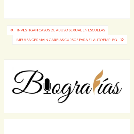
Navegación
INVESTIGAN CASOS DE ABUSO SEXUAL EN ESCUELAS
de
IMPULSA GERMAÍN GARFIAS CURSOS PARA EL AUTOEMPLEO
entradas