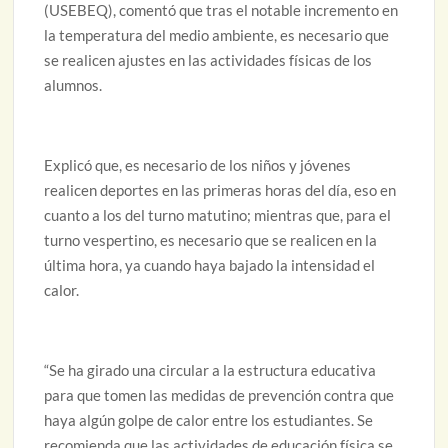
(USEBEQ), comentó que tras el notable incremento en
la temperatura del medio ambiente, es necesario que
se realicen ajustes en las actividades físicas de los
alumnos.
Explicó que, es necesario de los niños y jóvenes
realicen deportes en las primeras horas del día, eso en
cuanto a los del turno matutino; mientras que, para el
turno vespertino, es necesario que se realicen en la
última hora, ya cuando haya bajado la intensidad el
calor.
“Se ha girado una circular a la estructura educativa
para que tomen las medidas de prevención contra que
haya algún golpe de calor entre los estudiantes. Se
recomienda que las actividades de educación física se