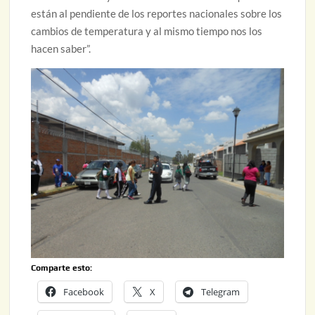
están al pendiente de los reportes nacionales sobre los
cambios de temperatura y al mismo tiempo nos los
hacen saber”.
Comparte esto:
Facebook
X
Telegram