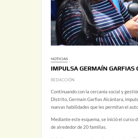
NOTICIAS
IMPULSA GERMAÍN GARFIAS
REDACCIÓN
Continuando con la cercanía social y gestió
Distrito, Germaín Garfias Alcántara, impuls
nuevas habilidades que les permitan el auto
Mediante este esquema, se inició el curso 
de alrededor de 20 familias.