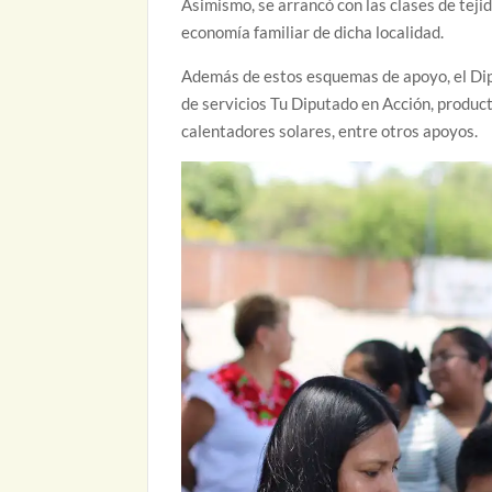
Asimismo, se arrancó con las clases de tejid
economía familiar de dicha localidad.
Además de estos esquemas de apoyo, el Dip
de servicios Tu Diputado en Acción, producto
calentadores solares, entre otros apoyos.