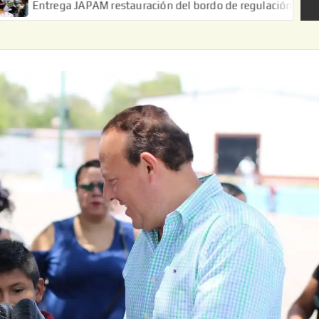
JAPAM restauración del bordo de regulación en el Ejido de Puerta