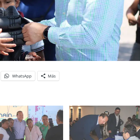
WhatsApp
Más