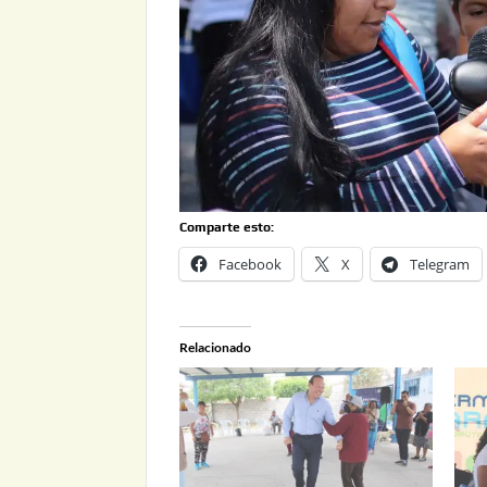
Comparte esto:
Facebook
X
Telegram
Relacionado