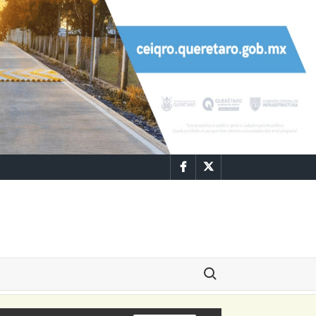
Facebook
Twitter
Buscar: