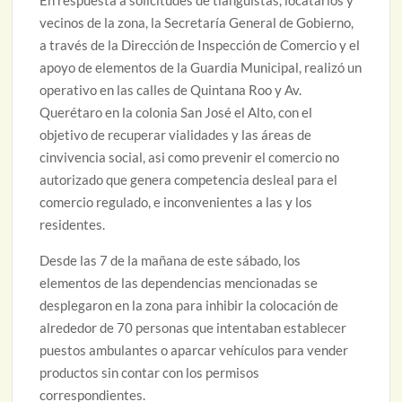
En respuesta a solicitudes de tianguistas, locatarios y
vecinos de la zona, la Secretaría General de Gobierno,
a través de la Dirección de Inspección de Comercio y el
apoyo de elementos de la Guardia Municipal, realizó un
operativo en las calles de Quintana Roo y Av.
Querétaro en la colonia San José el Alto, con el
objetivo de recuperar vialidades y las áreas de
cinvivencia social, asi como prevenir el comercio no
autorizado que genera competencia desleal para el
comercio regulado, e inconvenientes a las y los
residentes.
Desde las 7 de la mañana de este sábado, los
elementos de las dependencias mencionadas se
desplegaron en la zona para inhibir la colocación de
alrededor de 70 personas que intentaban establecer
puestos ambulantes o aparcar vehículos para vender
productos sin contar con los permisos
correspondientes.