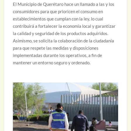
El Municipio de Querétaro hace un llamado a las y los
consumidores para que prioricen el consumo en
establecimientos que cumplan con la ley, lo cual
contribuirá a fortalecer la economía local y garantizar
la calidad y seguridad de los productos adquiridos.
Asimismo, se solicita la colaboración de la ciudadanía
para que respete las medidas y disposiciones
implementadas durante los operativos, a fin de
mantener un entorno seguro y ordenado.