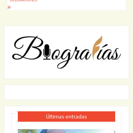
Últimas entradas