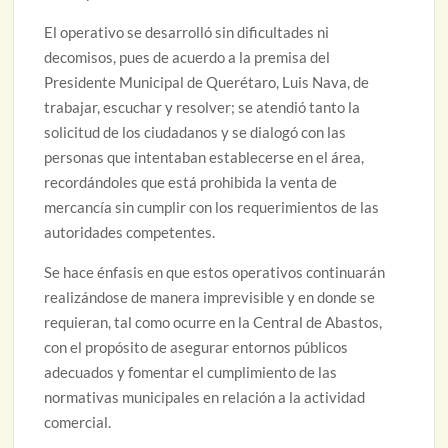
El operativo se desarrolló sin dificultades ni
decomisos, pues de acuerdo a la premisa del
Presidente Municipal de Querétaro, Luis Nava, de
trabajar, escuchar y resolver; se atendió tanto la
solicitud de los ciudadanos y se dialogó con las
personas que intentaban establecerse en el área,
recordándoles que está prohibida la venta de
mercancía sin cumplir con los requerimientos de las
autoridades competentes.
Se hace énfasis en que estos operativos continuarán
realizándose de manera imprevisible y en donde se
requieran, tal como ocurre en la Central de Abastos,
con el propósito de asegurar entornos públicos
adecuados y fomentar el cumplimiento de las
normativas municipales en relación a la actividad
comercial.