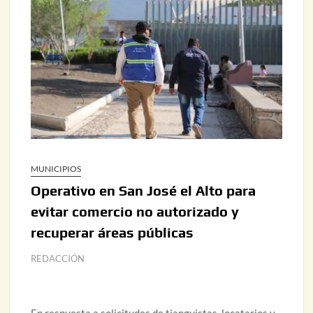
MUNICIPIOS
Operativo en San José el Alto para
evitar comercio no autorizado y
recuperar áreas públicas
REDACCIÓN