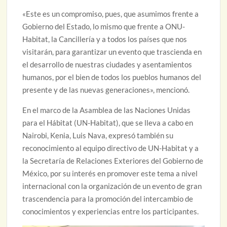
«Este es un compromiso, pues, que asumimos frente a
Gobierno del Estado, lo mismo que frente a ONU-
Habitat, la Cancillería y a todos los países que nos
visitarán, para garantizar un evento que trascienda en
el desarrollo de nuestras ciudades y asentamientos
humanos, por el bien de todos los pueblos humanos del
presente y de las nuevas generaciones», mencionó.
En el marco de la Asamblea de las Naciones Unidas
para el Hábitat (UN-Habitat), que se lleva a cabo en
Nairobi, Kenia, Luis Nava, expresó también su
reconocimiento al equipo directivo de UN-Habitat y a
la Secretaría de Relaciones Exteriores del Gobierno de
México, por su interés en promover este tema a nivel
internacional con la organización de un evento de gran
trascendencia para la promoción del intercambio de
conocimientos y experiencias entre los participantes.