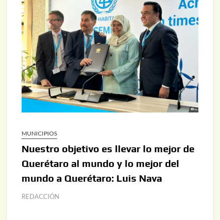
MUNICIPIOS
Nuestro objetivo es llevar lo mejor de
Querétaro al mundo y lo mejor del
mundo a Querétaro: Luis Nava
REDACCIÓN