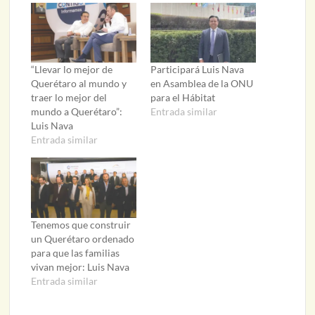
“Llevar lo mejor de
Participará Luis Nava
Querétaro al mundo y
en Asamblea de la ONU
traer lo mejor del
para el Hábitat
mundo a Querétaro”:
Entrada similar
Luis Nava
Entrada similar
Tenemos que construir
un Querétaro ordenado
para que las familias
vivan mejor: Luis Nava
Entrada similar