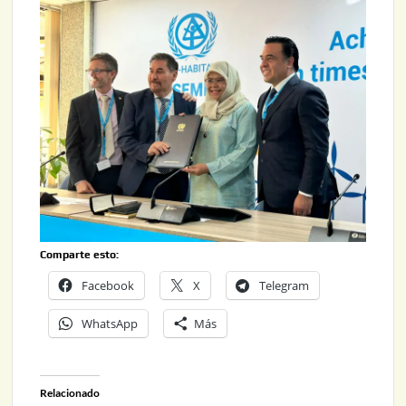
Comparte esto:
Facebook
X
Telegram
WhatsApp
Más
Relacionado