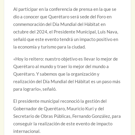
Al participar en la conferencia de prensa en la que se
dio a conocer que Querétaro será sede del Foro en
conmemoración del Día Mundial del Hábitat en
octubre del 2024, el Presidente Municipal, Luis Nava,
señaló que este evento tendrá un impacto positivo en
la economía y turismo para la ciudad.
«Hoy lo reitero: nuestro objetivo es llevar lo mejor de
Querétaro al mundo y traer lo mejor del mundo a
Querétaro. Y sabemos que la organización y
realización del Día Mundial del Hábitat es un paso más
para lograrlo», señaló.
El presidente municipal reconoció la gestión del
Gobernador de Querétaro, Mauricio Kuri y del
Secretario de Obras Públicas, Fernando González, para
conseguir la realización de este evento de impacto
internacional.