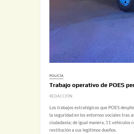
POLICÍA
Trabajo operativo de POES p
REDACCIÓN
Los trabajos estratégicos que POES despli
la seguridad en los entornos sociales tras 
ciudadanía; de igual manera, 11 vehículos 
restitución a sus legítimos dueños.