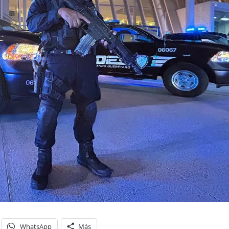
WhatsApp
Más