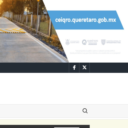
Facebook
Twitter
Buscar: