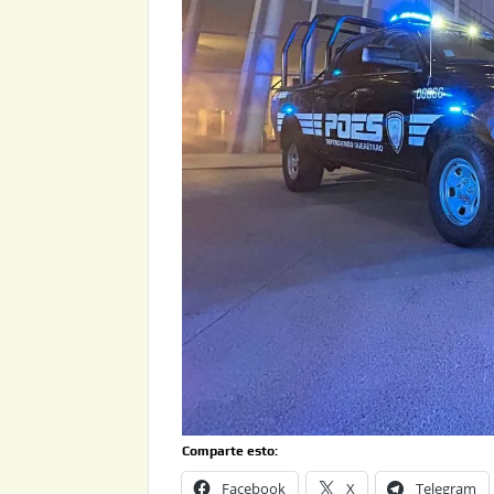
Comparte esto:
Facebook
X
Telegram