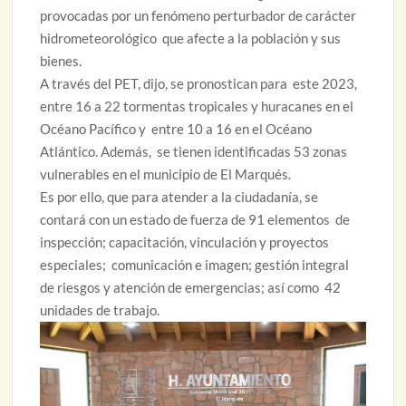
provocadas por un fenómeno perturbador de carácter
hidrometeorológico que afecte a la población y sus
bienes.
A través del PET, dijo, se pronostican para este 2023,
entre 16 a 22 tormentas tropicales y huracanes en el
Océano Pacífico y entre 10 a 16 en el Océano
Atlántico. Además, se tienen identificadas 53 zonas
vulnerables en el municipio de El Marqués.
Es por ello, que para atender a la ciudadanía, se
contará con un estado de fuerza de 91 elementos de
inspección; capacitación, vinculación y proyectos
especiales; comunicación e imagen; gestión integral
de riesgos y atención de emergencias; así como 42
unidades de trabajo.