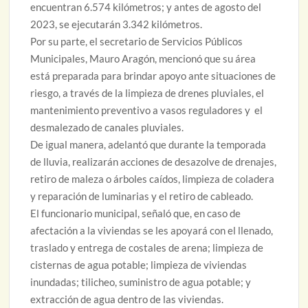
encuentran 6.574 kilómetros; y antes de agosto del
2023, se ejecutarán 3.342 kilómetros.
Por su parte, el secretario de Servicios Públicos
Municipales, Mauro Aragón, mencionó que su área
está preparada para brindar apoyo ante situaciones de
riesgo, a través de la limpieza de drenes pluviales, el
mantenimiento preventivo a vasos reguladores y el
desmalezado de canales pluviales.
De igual manera, adelantó que durante la temporada
de lluvia, realizarán acciones de desazolve de drenajes,
retiro de maleza o árboles caídos, limpieza de coladera
y reparación de luminarias y el retiro de cableado.
El funcionario municipal, señaló que, en caso de
afectación a la viviendas se les apoyará con el llenado,
traslado y entrega de costales de arena; limpieza de
cisternas de agua potable; limpieza de viviendas
inundadas; tilicheo, suministro de agua potable; y
extracción de agua dentro de las viviendas.