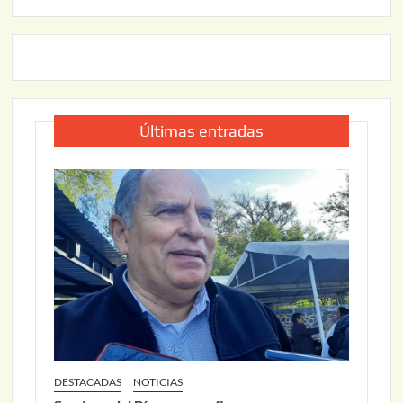
Últimas entradas
DESTACADAS
NOTICIAS