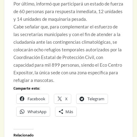
Por último, informó que participará un estado de fuerza
de 60 personas para respuesta inmediata, 12 unidades
y 14 unidades de maquinaria pesada.
Cabe señalar que, para complementar el esfuerzo de
las secretarías municipales y con el fin de atender a la
ciudadanía ante las contingencias climatológicas, se
colocarán ocho refugios temporales autorizados por la
Coordinación Estatal de Protección Civil, con
capacidad para mil 899 personas, siendo el Eco Centro
Expositor, la única sede con una zona específica para
refugiar a mascotas.
Comparte esto:
Facebook
X
Telegram
WhatsApp
Más
Relacionado