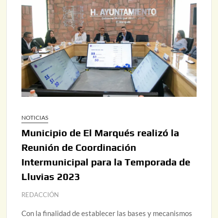
NOTICIAS
Municipio de El Marqués realizó la
Reunión de Coordinación
Intermunicipal para la Temporada de
Lluvias 2023
REDACCIÓN
Con la finalidad de establecer las bases y mecanismos