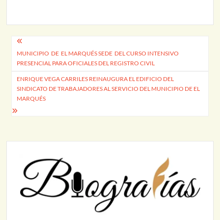
Navegación
MUNICIPIO DE EL MARQUÉS SEDE DEL CURSO INTENSIVO
de
PRESENCIAL PARA OFICIALES DEL REGISTRO CIVIL
entradas
ENRIQUE VEGA CARRILES REINAUGURA EL EDIFICIO DEL
SINDICATO DE TRABAJADORES AL SERVICIO DEL MUNICIPIO DE EL
MARQUÉS