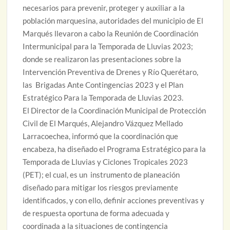
necesarios para prevenir, proteger y auxiliar a la
población marquesina, autoridades del municipio de El
Marqués llevaron a cabo la Reunión de Coordinación
Intermunicipal para la Temporada de Lluvias 2023;
donde se realizaron las presentaciones sobre la
Intervención Preventiva de Drenes y Río Querétaro,
las Brigadas Ante Contingencias 2023 y el Plan
Estratégico Para la Temporada de Lluvias 2023.
El Director de la Coordinación Municipal de Protección
Civil de El Marqués, Alejandro Vázquez Mellado
Larracoechea, informó que la coordinación que
encabeza, ha diseñado el Programa Estratégico para la
Temporada de Lluvias y Ciclones Tropicales 2023
(PET); el cual, es un instrumento de planeación
diseñado para mitigar los riesgos previamente
identificados, y con ello, definir acciones preventivas y
de respuesta oportuna de forma adecuada y
coordinada a la situaciones de contingencia