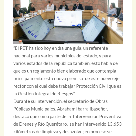
“El PET ha sido hoy en día una guía, un referente
nacional para varios municipios del estado, y para
varios estados de la república también, esto habla de
que es un reglamento bien elaborado que contempla
principalmente esta nueva premisa de este nuevo eje
rector con el cual debe trabajar Protección Civil que es
la Gestión Integral de Riesgos”.
Durante su intervención, el secretario de Obras
Públicas Municipales, Abraham Ibarra Ibaseñor,
destacó que como parte de la Intervención Preventiva
de Drenes y Río Querétaro, se han intervenido 13.653
kilómetros de limpieza y desazolve; en proceso se