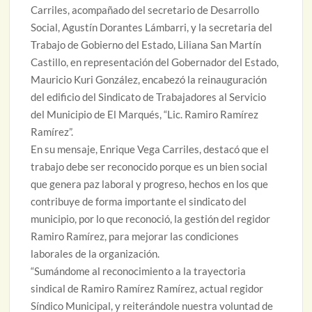
Carriles, acompañado del secretario de Desarrollo
Social, Agustín Dorantes Lámbarri, y la secretaria del
Trabajo de Gobierno del Estado, Liliana San Martín
Castillo, en representación del Gobernador del Estado,
Mauricio Kuri González, encabezó la reinauguración
del edificio del Sindicato de Trabajadores al Servicio
del Municipio de El Marqués, “Lic. Ramiro Ramírez
Ramírez”.
En su mensaje, Enrique Vega Carriles, destacó que el
trabajo debe ser reconocido porque es un bien social
que genera paz laboral y progreso, hechos en los que
contribuye de forma importante el sindicato del
municipio, por lo que reconoció, la gestión del regidor
Ramiro Ramírez, para mejorar las condiciones
laborales de la organización.
“Sumándome al reconocimiento a la trayectoria
sindical de Ramiro Ramírez Ramírez, actual regidor
Síndico Municipal, y reiterándole nuestra voluntad de