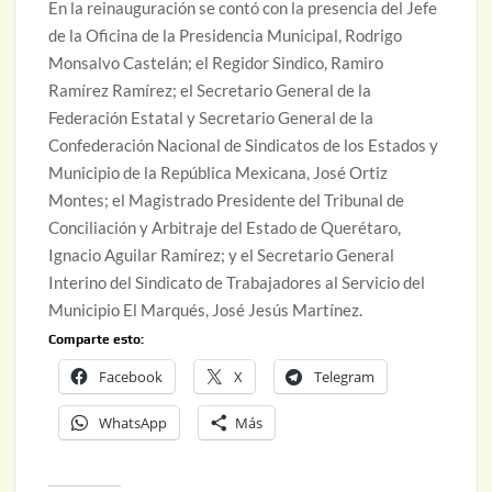
En la reinauguración se contó con la presencia del Jefe
de la Oficina de la Presidencia Municipal, Rodrigo
Monsalvo Castelán; el Regidor Sindico, Ramiro
Ramírez Ramírez; el Secretario General de la
Federación Estatal y Secretario General de la
Confederación Nacional de Sindicatos de los Estados y
Municipio de la República Mexicana, José Ortiz
Montes; el Magistrado Presidente del Tribunal de
Conciliación y Arbitraje del Estado de Querétaro,
Ignacio Aguilar Ramírez; y el Secretario General
Interino del Sindicato de Trabajadores al Servicio del
Municipio El Marqués, José Jesús Martínez.
Comparte esto:
Facebook
X
Telegram
WhatsApp
Más