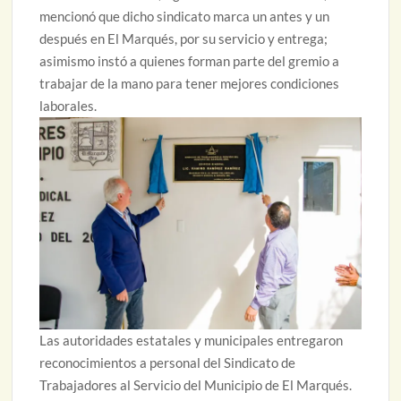
mencionó que dicho sindicato marca un antes y un
después en El Marqués, por su servicio y entrega;
asimismo instó a quienes forman parte del gremio a
trabajar de la mano para tener mejores condiciones
laborales.
Las autoridades estatales y municipales entregaron
reconocimientos a personal del Sindicato de
Trabajadores al Servicio del Municipio de El Marqués.