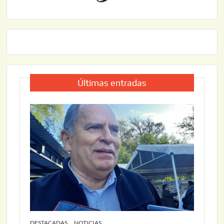
Últimas entradas
DESTACADAS
NOTICIAS