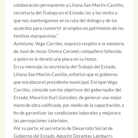
colaboración permanente a Liliana San Martín Castillo,
secretaria del Trabajo en el Estado, las y los invito a
que nos mantengamos en la ruta del diálogo y de los
acuerdos para convertir al empleo en patrimonio de las
familias marquesinas”.
Asimismo, Vega Carriles, expresó respeto a la memoria
de José de Jesús Olvera Coronel, compañero fallecido,
a quien se le develó una placa en su honor.
En su mensaje, la secretaria del Trabajo del Estado,
Liliana San Martín Castillo, enfatizó que el gobierno
que encabeza el presidente municipal, Enrique Vega
Carriles, coincide con los objetivos del gobernador del
Estado, Mauricio Kuri González, de generar una mejor
mano de obra calificada, por medio de la capacitación, a
fin de garantizar las condiciones laborales y mejorara
las percepciones salariales.
Por su parte, el secretario de Desarrollo Social de
Gobierno del Estado, Agustín Dorantes Lámbarri,