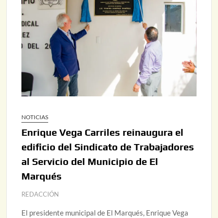
NOTICIAS
Enrique Vega Carriles reinaugura el
edificio del Sindicato de Trabajadores
al Servicio del Municipio de El
Marqués
REDACCIÓN
El presidente municipal de El Marqués, Enrique Vega