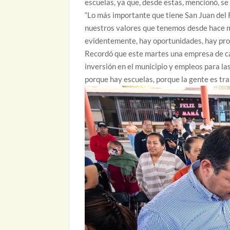
escuelas, ya que, desde estas, mencionó, se 
“Lo más importante que tiene San Juan del R
nuestros valores que tenemos desde hace m
evidentemente, hay oportunidades, hay prog
Recordó que este martes una empresa de cap
inversión en el municipio y empleos para la
porque hay escuelas, porque la gente es tra