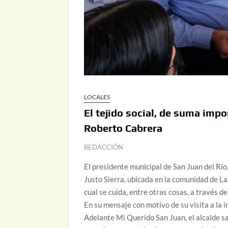
LOCALES
El tejido social, de suma impo
Roberto Cabrera
REDACCIÓN
El presidente municipal de San Juan del Río
Justo Sierra, ubicada en la comunidad de La V
cual se cuida, entre otras cosas, a través de 
En su mensaje con motivo de su visita a la 
Adelante Mi Querido San Juan, el alcalde san