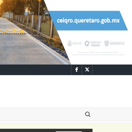
Facebook
Twitter
Buscar: