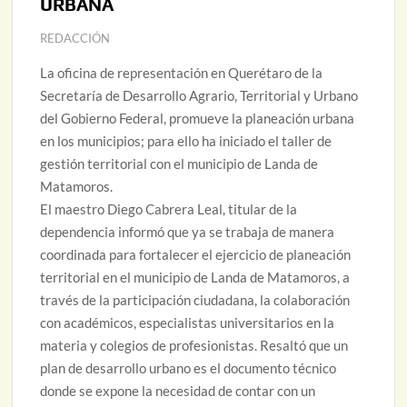
URBANA
REDACCIÓN
La oficina de representación en Querétaro de la
Secretaría de Desarrollo Agrario, Territorial y Urbano
del Gobierno Federal, promueve la planeación urbana
en los municipios; para ello ha iniciado el taller de
gestión territorial con el municipio de Landa de
Matamoros.
El maestro Diego Cabrera Leal, titular de la
dependencia informó que ya se trabaja de manera
coordinada para fortalecer el ejercicio de planeación
territorial en el municipio de Landa de Matamoros, a
través de la participación ciudadana, la colaboración
con académicos, especialistas universitarios en la
materia y colegios de profesionistas. Resaltó que un
plan de desarrollo urbano es el documento técnico
donde se expone la necesidad de contar con un