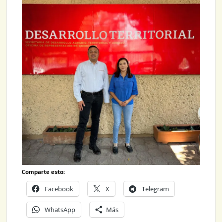
Comparte esto:
Facebook
X
Telegram
WhatsApp
Más