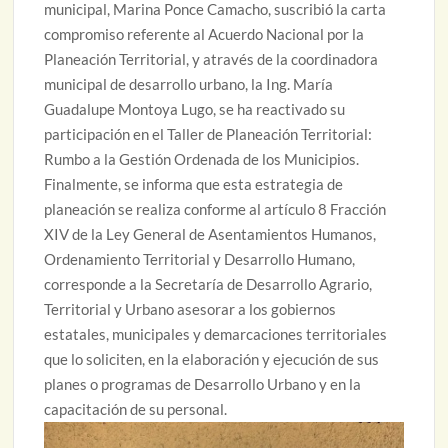
municipal, Marina Ponce Camacho, suscribió la carta
compromiso referente al Acuerdo Nacional por la
Planeación Territorial, y através de la coordinadora
municipal de desarrollo urbano, la Ing. María
Guadalupe Montoya Lugo, se ha reactivado su
participación en el Taller de Planeación Territorial:
Rumbo a la Gestión Ordenada de los Municipios.
Finalmente, se informa que esta estrategia de
planeación se realiza conforme al artículo 8 Fracción
XIV de la Ley General de Asentamientos Humanos,
Ordenamiento Territorial y Desarrollo Humano,
corresponde a la Secretaría de Desarrollo Agrario,
Territorial y Urbano asesorar a los gobiernos
estatales, municipales y demarcaciones territoriales
que lo soliciten, en la elaboración y ejecución de sus
planes o programas de Desarrollo Urbano y en la
capacitación de su personal.