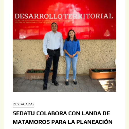
DESTACADAS
SEDATU COLABORA CON LANDA DE
MATAMOROS PARA LA PLANEACIÓN