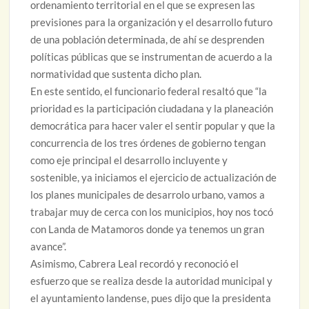
ordenamiento territorial en el que se expresen las
previsiones para la organización y el desarrollo futuro
de una población determinada, de ahí se desprenden
políticas públicas que se instrumentan de acuerdo a la
normatividad que sustenta dicho plan.
En este sentido, el funcionario federal resaltó que “la
prioridad es la participación ciudadana y la planeación
democrática para hacer valer el sentir popular y que la
concurrencia de los tres órdenes de gobierno tengan
como eje principal el desarrollo incluyente y
sostenible, ya iniciamos el ejercicio de actualización de
los planes municipales de desarrolo urbano, vamos a
trabajar muy de cerca con los municipios, hoy nos tocó
con Landa de Matamoros donde ya tenemos un gran
avance”.
Asimismo, Cabrera Leal recordó y reconoció el
esfuerzo que se realiza desde la autoridad municipal y
el ayuntamiento landense, pues dijo que la presidenta