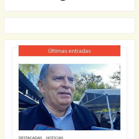
Últimas entradas
DESTACADAS
NOTICIAS