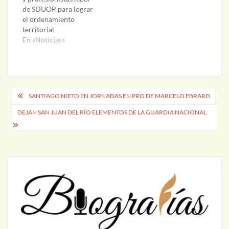
de SDUOP para lograr
el ordenamiento
territorial
En «Noticias»
Navegación
SANTIAGO NIETO EN JORNADAS EN PRO DE MARCELO EBRARD
de
DEJAN SAN JUAN DEL RÍO ELEMENTOS DE LA GUARDIA NACIONAL
entradas