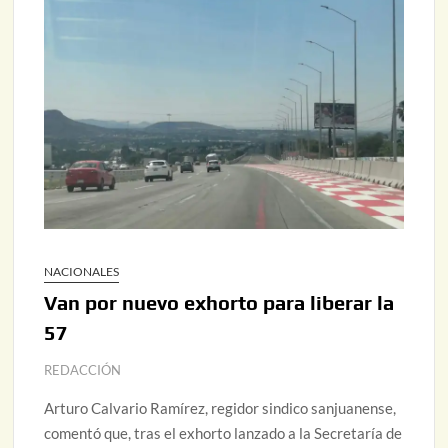
NACIONALES
Van por nuevo exhorto para liberar la
57
REDACCIÓN
Arturo Calvario Ramírez, regidor sindico sanjuanense,
comentó que, tras el exhorto lanzado a la Secretaría de