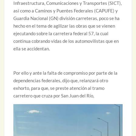
Infraestructura, Comunicaciones y Transportes (SICT),
así como a Caminos y Puentes Federales (CAPUFE) y
Guardia Nacional (GN) división carreteras, poco se ha
hecho en el tema de agilizar las obras que se vienen
ejecutando sobre la carretera federal 57, la cual
continua cobrando vidas de los automovilistas que en
ella se accidentan.
Por ello y ante la falta de compromiso por parte de la
dependencias federales, dijo que, relanzará otro
exhorto, para que, se preste atención al tramo
carretero que cruza por San Juan del Río,