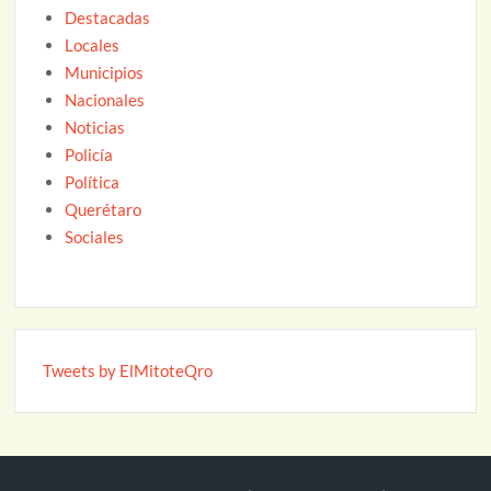
Destacadas
Locales
Municipios
Nacionales
Noticias
Policía
Política
Querétaro
Sociales
Tweets by ElMitoteQro