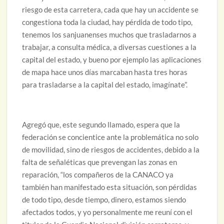
riesgo de esta carretera, cada que hay un accidente se
congestiona toda la ciudad, hay pérdida de todo tipo,
tenemos los sanjuanenses muchos que trasladarnos a
trabajar, a consulta médica, a diversas cuestiones a la
capital del estado, y bueno por ejemplo las aplicaciones
de mapa hace unos días marcaban hasta tres horas
para trasladarse a la capital del estado, imagínate”.
Agregó que, este segundo llamado, espera que la
federación se concientice ante la problemática no solo
de movilidad, sino de riesgos de accidentes, debido a la
falta de señaléticas que prevengan las zonas en
reparación, “los compañeros de la CANACO ya
también han manifestado esta situación, son pérdidas
de todo tipo, desde tiempo, dinero, estamos siendo
afectados todos, y yo personalmente me reuní con el