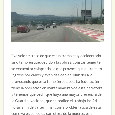
“No solo se trata de que es un tramo muy accidentado,
sino también que, debido a las obras, constantemente
se encuentra colapsada, lo que provoca que el transito
ingrese por calles y avenidas de San Juan del Río,
provocando que esta también colapse. La federación
tiene la operación en mantenimiento de esta carretera
y tenemos que pedir que haya una mayor presencia de
la Guardia Nacional, que se realice el trabajo las 24
horas a fin de ya terminar con la problemática de esta
como ya es conocida carretera de la muerte, es un