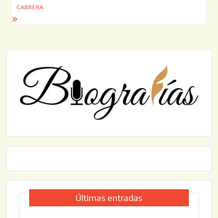
CABRERA
Últimas entradas