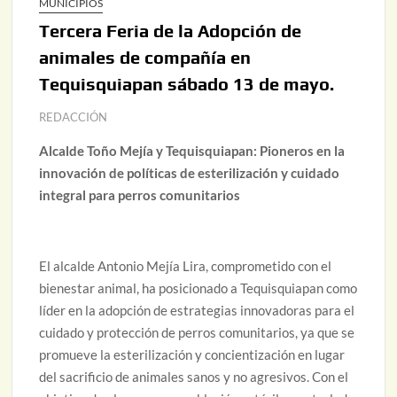
MUNICIPIOS
Tercera Feria de la Adopción de
animales de compañía en
Tequisquiapan sábado 13 de mayo.
REDACCIÓN
Alcalde Toño Mejía y Tequisquiapan: Pioneros en la
innovación de políticas de esterilización y cuidado
integral para perros comunitarios
El alcalde Antonio Mejía Lira, comprometido con el
bienestar animal, ha posicionado a Tequisquiapan como
líder en la adopción de estrategias innovadoras para el
cuidado y protección de perros comunitarios, ya que se
promueve la esterilización y concientización en lugar
del sacrificio de animales sanos y no agresivos. Con el