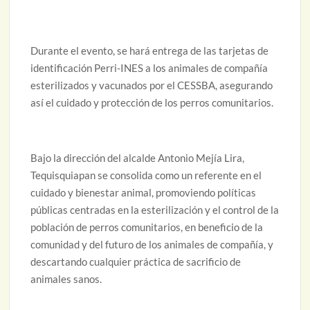
Durante el evento, se hará entrega de las tarjetas de
identificación Perri-INES a los animales de compañía
esterilizados y vacunados por el CESSBA, asegurando
así el cuidado y protección de los perros comunitarios.
Bajo la dirección del alcalde Antonio Mejía Lira,
Tequisquiapan se consolida como un referente en el
cuidado y bienestar animal, promoviendo políticas
públicas centradas en la esterilización y el control de la
población de perros comunitarios, en beneficio de la
comunidad y del futuro de los animales de compañía, y
descartando cualquier práctica de sacrificio de
animales sanos.