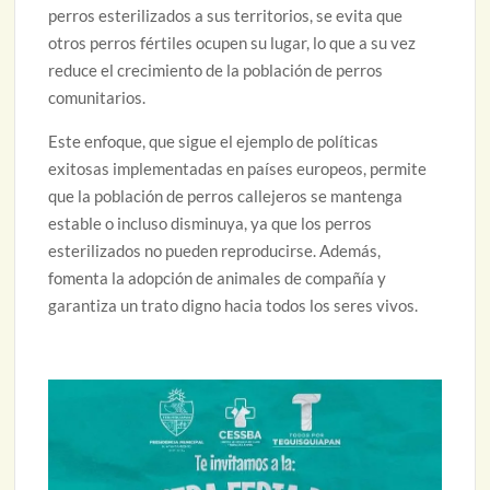
perros esterilizados a sus territorios, se evita que
otros perros fértiles ocupen su lugar, lo que a su vez
reduce el crecimiento de la población de perros
comunitarios.
Este enfoque, que sigue el ejemplo de políticas
exitosas implementadas en países europeos, permite
que la población de perros callejeros se mantenga
estable o incluso disminuya, ya que los perros
esterilizados no pueden reproducirse. Además,
fomenta la adopción de animales de compañía y
garantiza un trato digno hacia todos los seres vivos.