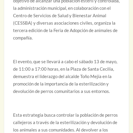
objetivo de alcanzar una población estéril y controlada,
la administración municipal, en colaboración con el
Centro de Servicios de Salud y Bienestar Animal
(CESSBA) y diversas asociaciones civiles, organiza la
tercera edición de la Feria de Adopción de animales de
compañía.
El evento, que se llevará a cabo el sábado 13 de mayo,
de 11:00 a 17:00 horas, en la Plaza de Santa Cecilia,
demuestra el liderazgo del alcalde Toño Mejía en la
promoción de la importancia de la esterilización y
devolución de perros comunitarios a sus entornos.
Esta estrategia busca controlar la población de perros
callejeros a través de la esterilización y devolución de
los animales a sus comunidades. Al devolver a los