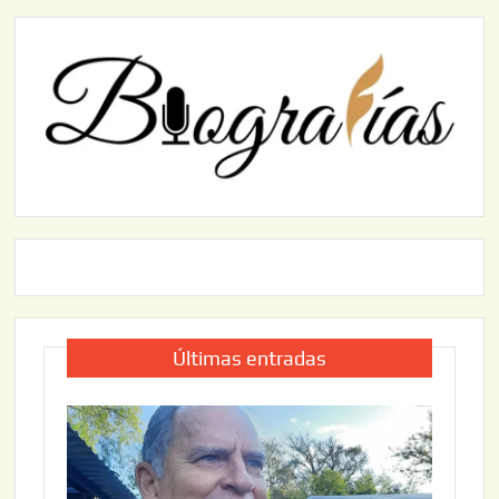
Últimas entradas