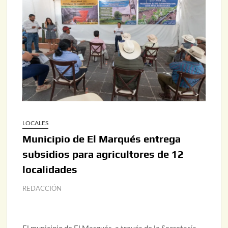
LOCALES
Municipio de El Marqués entrega
subsidios para agricultores de 12
localidades
REDACCIÓN