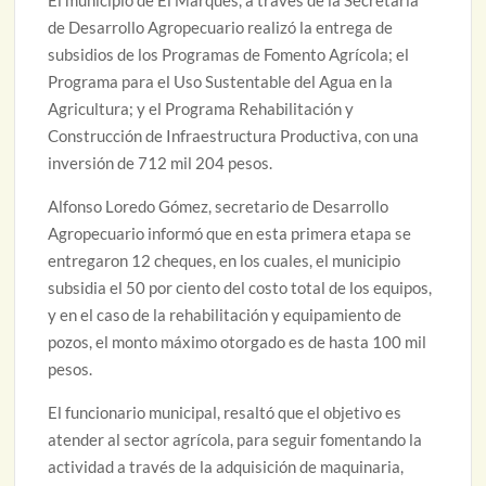
El municipio de El Marqués, a través de la Secretaría
de Desarrollo Agropecuario realizó la entrega de
subsidios de los Programas de Fomento Agrícola; el
Programa para el Uso Sustentable del Agua en la
Agricultura; y el Programa Rehabilitación y
Construcción de Infraestructura Productiva, con una
inversión de 712 mil 204 pesos.
Alfonso Loredo Gómez, secretario de Desarrollo
Agropecuario informó que en esta primera etapa se
entregaron 12 cheques, en los cuales, el municipio
subsidia el 50 por ciento del costo total de los equipos,
y en el caso de la rehabilitación y equipamiento de
pozos, el monto máximo otorgado es de hasta 100 mil
pesos.
El funcionario municipal, resaltó que el objetivo es
atender al sector agrícola, para seguir fomentando la
actividad a través de la adquisición de maquinaria,