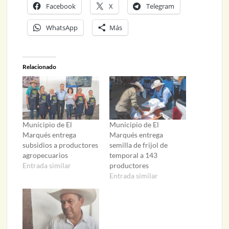
Facebook
X
Telegram
WhatsApp
Más
Relacionado
Municipio de El
Municipio de El
Marqués entrega
Marqués entrega
subsidios a productores
semilla de frijol de
agropecuarios
temporal a 143
Entrada similar
productores
Entrada similar