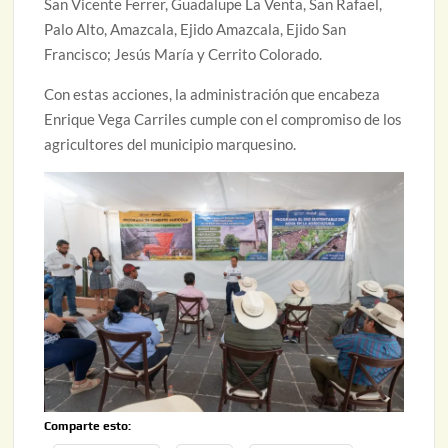
San Vicente Ferrer, Guadalupe La Venta, San Rafael,
Palo Alto, Amazcala, Ejido Amazcala, Ejido San
Francisco; Jesús María y Cerrito Colorado.
Con estas acciones, la administración que encabeza
Enrique Vega Carriles cumple con el compromiso de los
agricultores del municipio marquesino.
Comparte esto: