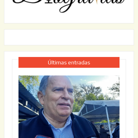
Últimas entradas