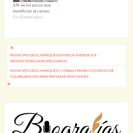
SJR de los pocos que
benefician al campo
En «Destacadas»
Navegación
MUNICIPIO DE EL MARQUÉS ENTREGA SUBSIDIOS A
de
PRODUCTORES AGROPECUARIOS
entradas
MUNICIPIO DE EL MARQUÉS Y COBAQ FIRMAN CONVENIO DE
COLABORACIÓN PARA PREVENIR ADICCIONES