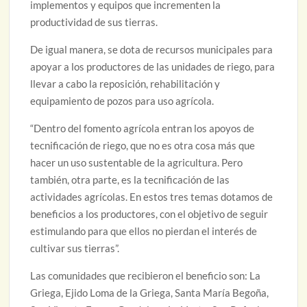
implementos y equipos que incrementen la
productividad de sus tierras.
De igual manera, se dota de recursos municipales para
apoyar a los productores de las unidades de riego, para
llevar a cabo la reposición, rehabilitación y
equipamiento de pozos para uso agrícola.
“Dentro del fomento agrícola entran los apoyos de
tecnificación de riego, que no es otra cosa más que
hacer un uso sustentable de la agricultura. Pero
también, otra parte, es la tecnificación de las
actividades agrícolas. En estos tres temas dotamos de
beneficios a los productores, con el objetivo de seguir
estimulando para que ellos no pierdan el interés de
cultivar sus tierras”.
Las comunidades que recibieron el beneficio son: La
Griega, Ejido Loma de la Griega, Santa María Begoña,