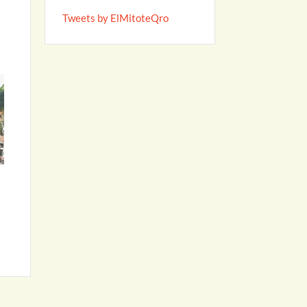
Tweets by ElMitoteQro