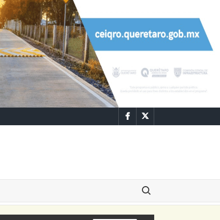
Facebook
Twitter
Buscar: