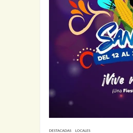
DESTACADAS
LOCALES