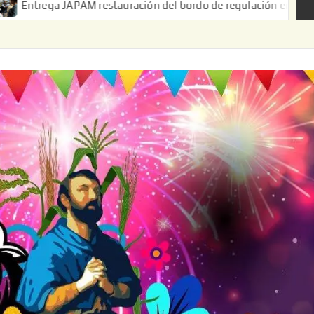
 restauración del bordo de regulación en el Ejido de Puerta de P