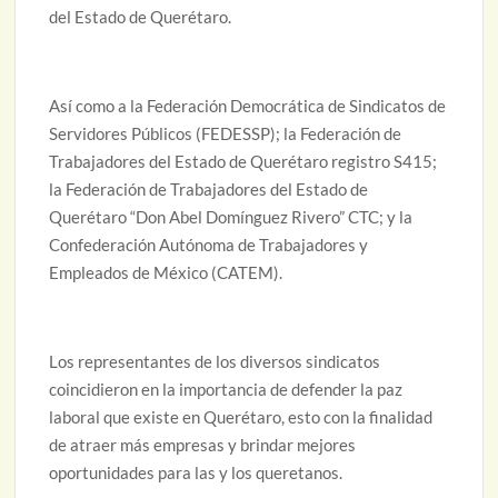
del Estado de Querétaro.
Así como a la Federación Democrática de Sindicatos de
Servidores Públicos (FEDESSP); la Federación de
Trabajadores del Estado de Querétaro registro S415;
la Federación de Trabajadores del Estado de
Querétaro “Don Abel Domínguez Rivero” CTC; y la
Confederación Autónoma de Trabajadores y
Empleados de México (CATEM).
Los representantes de los diversos sindicatos
coincidieron en la importancia de defender la paz
laboral que existe en Querétaro, esto con la finalidad
de atraer más empresas y brindar mejores
oportunidades para las y los queretanos.