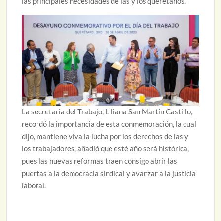
las principales necesidades de las y los queretanos.
La secretaria del Trabajo, Liliana San Martín Castillo,
recordó la importancia de esta conmemoración, la cual
dijo, mantiene viva la lucha por los derechos de las y
los trabajadores, añadió que esté año será histórica,
pues las nuevas reformas traen consigo abrir las
puertas a la democracia sindical y avanzar a la justicia
laboral.