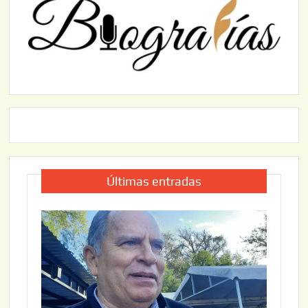
Últimas entradas