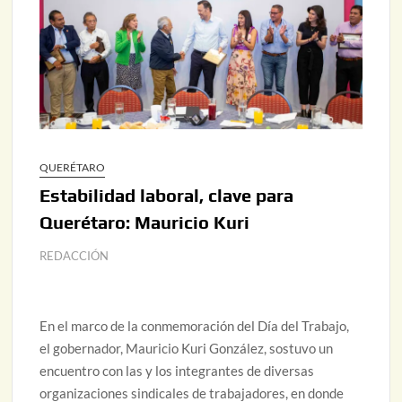
QUERÉTARO
Estabilidad laboral, clave para
Querétaro: Mauricio Kuri
REDACCIÓN
En el marco de la conmemoración del Día del Trabajo,
el gobernador, Mauricio Kuri González, sostuvo un
encuentro con las y los integrantes de diversas
organizaciones sindicales de trabajadores, en donde