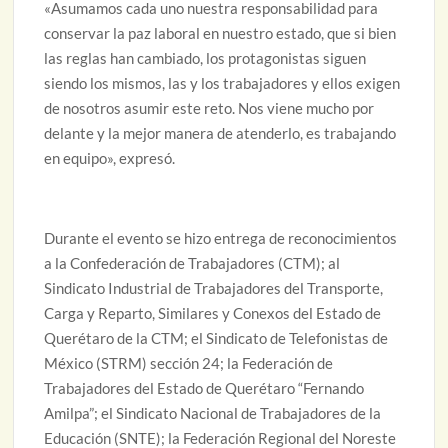
«Asumamos cada uno nuestra responsabilidad para
conservar la paz laboral en nuestro estado, que si bien
las reglas han cambiado, los protagonistas siguen
siendo los mismos, las y los trabajadores y ellos exigen
de nosotros asumir este reto. Nos viene mucho por
delante y la mejor manera de atenderlo, es trabajando
en equipo», expresó.
Durante el evento se hizo entrega de reconocimientos
a la Confederación de Trabajadores (CTM); al
Sindicato Industrial de Trabajadores del Transporte,
Carga y Reparto, Similares y Conexos del Estado de
Querétaro de la CTM; el Sindicato de Telefonistas de
México (STRM) sección 24; la Federación de
Trabajadores del Estado de Querétaro “Fernando
Amilpa”; el Sindicato Nacional de Trabajadores de la
Educación (SNTE); la Federación Regional del Noreste