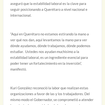
aseguró que la estabilidad laboral es la clave para
seguir posicionando a Querétaro a nivel nacional e
internacional.
“Aquí en Querétaro no estamos estirando la mano a
ver qué nos dan, aquí levantamos la mano para ver
dónde ayudamos, dónde trabajamos, dónde podemos
estudiar. Ustedes nos ayudan muchísimo a la
estabilidad laboral, es un ingrediente esencial para
poder tener un fortalecimiento en la inversión”,
manifestó.
Kuri González reconoció la labor que realizan estas
organizaciones a favor de las y los trabajadores. Del
mismo modo el Gobernador, se comprometió a atender