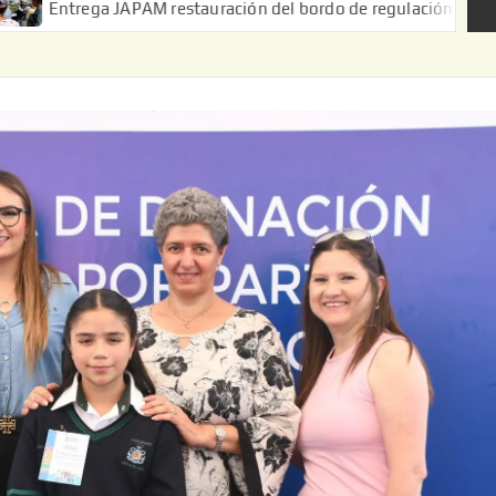
APAM restauración del bordo de regulación en el Ejido de Puerta 