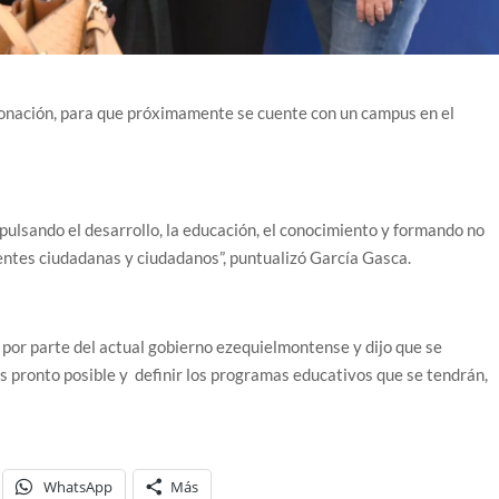
donación, para que próximamente se cuente con un campus en el
mpulsando el desarrollo, la educación, el conocimiento y formando no
elentes ciudadanas y ciudadanos”, puntualizó García Gasca.
 por parte del actual gobierno ezequielmontense y dijo que se
 pronto posible y definir los programas educativos que se tendrán,
WhatsApp
Más