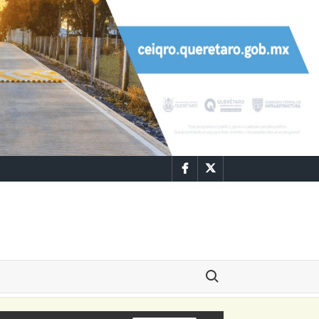
Facebook
Twitter
Buscar: