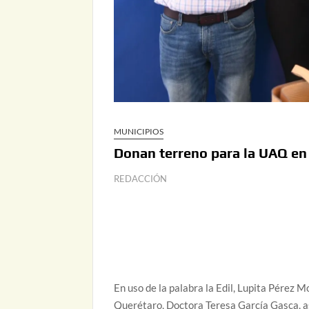
MUNICIPIOS
Donan terreno para la UAQ en
REDACCIÓN
En uso de la palabra la Edil, Lupita Pérez 
Querétaro, Doctora Teresa García Gasca, a