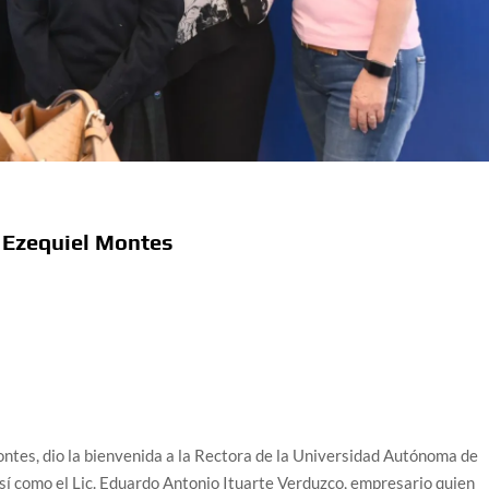
 Ezequiel Montes
Montes, dio la bienvenida a la Rectora de la Universidad Autónoma de
sí como el Lic. Eduardo Antonio Ituarte Verduzco, empresario quien