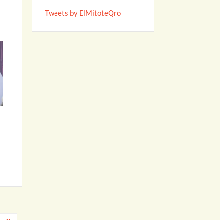
Tweets by ElMitoteQro