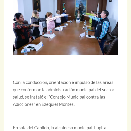
Con la conducción, orientación e impulso de las áreas
que conforman la administración municipal del sector
salud, se instaló el “Consejo Municipal contra las
Adicciones” en Ezequiel Montes.
En sala del Cabildo, la alcaldesa municipal, Lupita