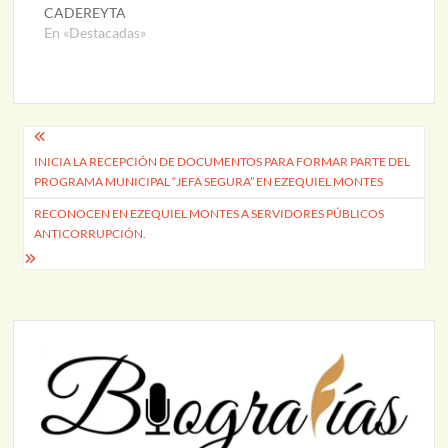
CADEREYTA
En «Destacadas»
Navegación
INICIA LA RECEPCIÓN DE DOCUMENTOS PARA FORMAR PARTE DEL
de
PROGRAMA MUNICIPAL “JEFA SEGURA” EN EZEQUIEL MONTES
entradas
RECONOCEN EN EZEQUIEL MONTES A SERVIDORES PÚBLICOS
ANTICORRUPCIÓN.