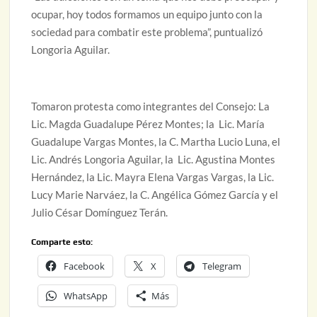
ocupar, hoy todos formamos un equipo junto con la
sociedad para combatir este problema”, puntualizó
Longoria Aguilar.
Tomaron protesta como integrantes del Consejo: La
Lic. Magda Guadalupe Pérez Montes; la Lic. María
Guadalupe Vargas Montes, la C. Martha Lucio Luna, el
Lic. Andrés Longoria Aguilar, la Lic. Agustina Montes
Hernández, la Lic. Mayra Elena Vargas Vargas, la Lic.
Lucy Marie Narváez, la C. Angélica Gómez García y el
Julio César Domínguez Terán.
Comparte esto:
Facebook
X
Telegram
WhatsApp
Más