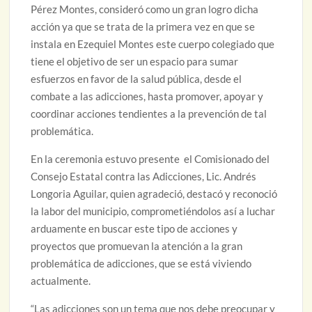
Pérez Montes, consideró como un gran logro dicha
acción ya que se trata de la primera vez en que se
instala en Ezequiel Montes este cuerpo colegiado que
tiene el objetivo de ser un espacio para sumar
esfuerzos en favor de la salud pública, desde el
combate a las adicciones, hasta promover, apoyar y
coordinar acciones tendientes a la prevención de tal
problemática.
En la ceremonia estuvo presente el Comisionado del
Consejo Estatal contra las Adicciones, Lic. Andrés
Longoria Aguilar, quien agradeció, destacó y reconoció
la labor del municipio, comprometiéndolos así a luchar
arduamente en buscar este tipo de acciones y
proyectos que promuevan la atención a la gran
problemática de adicciones, que se está viviendo
actualmente.
“Las adicciones son un tema que nos debe preocupar y