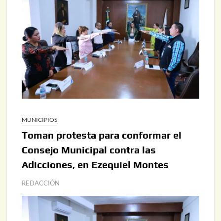
MUNICIPIOS
Toman protesta para conformar el
Consejo Municipal contra las
Adicciones, en Ezequiel Montes
REDACCIÓN