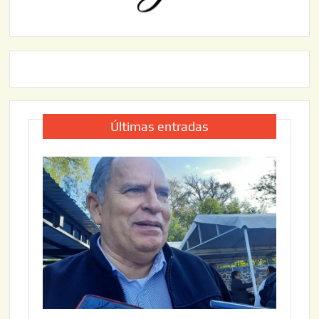
Últimas entradas