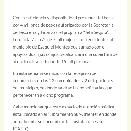
Con la suficiencia y disponibilidad presupuestal hasta
por 4 millones de pesos autorizados por la Secretaría
de Tesorería y Finanzas, el programa “Jefa Segura”,
beneficiará a más de 5 mil mujeres pertenecientes al
municipio de Ezequiel Montes que sumado con el
apoyo a dos hijas o hijos, se alcanzará una cobertura de
atención de alrededor de 15 mil personas.
En esta semana se inició con la recepción de
documentos en las 22 comunidades y 2 delegaciones
del municipio, de donde saldrán las beneficiarias que
pertenecerán a dicho programa.
Cabe mencionar que este espacio de atención médica
está ubicado en el “Libramiento Sur-Oriente”, en donde
actualmente se encuentran las instalaciones del
ICATEQ.