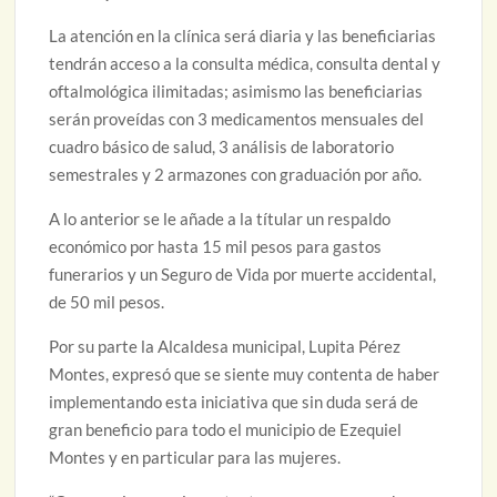
La atención en la clínica será diaria y las beneficiarias
tendrán acceso a la consulta médica, consulta dental y
oftalmológica ilimitadas; asimismo las beneficiarias
serán proveídas con 3 medicamentos mensuales del
cuadro básico de salud, 3 análisis de laboratorio
semestrales y 2 armazones con graduación por año.
A lo anterior se le añade a la títular un respaldo
económico por hasta 15 mil pesos para gastos
funerarios y un Seguro de Vida por muerte accidental,
de 50 mil pesos.
Por su parte la Alcaldesa municipal, Lupita Pérez
Montes, expresó que se siente muy contenta de haber
implementando esta iniciativa que sin duda será de
gran beneficio para todo el municipio de Ezequiel
Montes y en particular para las mujeres.