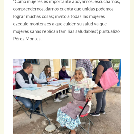
“Como mujeres es importante apoyarnos, escucharnos,
comprendernos, darnos cuenta que unidas podemos
lograr muchas cosas; invito a todas las mujeres
ezequielmontenses a que cuiden su salud ya que
mujeres sanas replican familias saludables”, puntualizó
Pérez Montes.