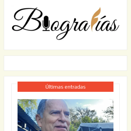
Últimas entradas