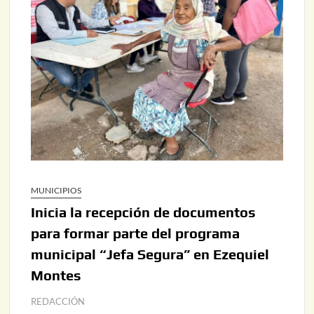
MUNICIPIOS
Inicia la recepción de documentos
para formar parte del programa
municipal “Jefa Segura” en Ezequiel
Montes
REDACCIÓN