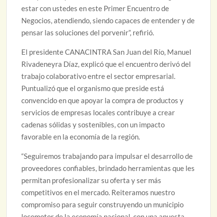
estar con ustedes en este Primer Encuentro de
Negocios, atendiendo, siendo capaces de entender y de
pensar las soluciones del porvenir”, refirió.
El presidente CANACINTRA San Juan del Río, Manuel
Rivadeneyra Díaz, explicó que el encuentro derivó del
trabajo colaborativo entre el sector empresarial.
Puntualizó que el organismo que preside está
convencido en que apoyar la compra de productos y
servicios de empresas locales contribuye a crear
cadenas sólidas y sostenibles, con un impacto
favorable en la economía de la región.
“Seguiremos trabajando para impulsar el desarrollo de
proveedores confiables, brindado herramientas que les
permitan profesionalizar su oferta y ser más
competitivos en el mercado. Reiteramos nuestro
compromiso para seguir construyendo un municipio
locomotor de la economía nacional, con una apuesta