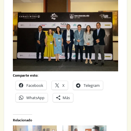
Comparte esto:
Facebook
X
Telegram
WhatsApp
Más
Relacionado