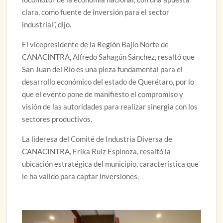
clara, como fuente de inversión para el sector
industrial”, dijo.
El vicepresidente de la Región Bajío Norte de
CANACINTRA, Alfredo Sahagún Sánchez, resaltó que
San Juan del Río es una pieza fundamental para el
desarrollo económico del estado de Querétaro, por lo
que el evento pone de manifiesto el compromiso y
visión de las autoridades para realizar sinergia con los
sectores productivos.
La lideresa del Comité de Industria Diversa de
CANACINTRA, Erika Ruiz Espinoza, resaltó la
ubicación estratégica del municipio, característica que
le ha valido para captar inversiones.