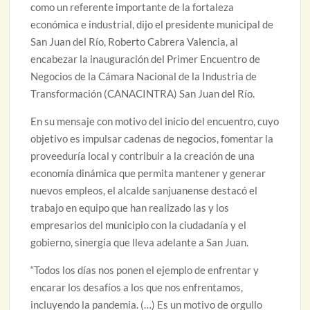
como un referente importante de la fortaleza
económica e industrial, dijo el presidente municipal de
San Juan del Río, Roberto Cabrera Valencia, al
encabezar la inauguración del Primer Encuentro de
Negocios de la Cámara Nacional de la Industria de
Transformación (CANACINTRA) San Juan del Río.
En su mensaje con motivo del inicio del encuentro, cuyo
objetivo es impulsar cadenas de negocios, fomentar la
proveeduría local y contribuir a la creación de una
economía dinámica que permita mantener y generar
nuevos empleos, el alcalde sanjuanense destacó el
trabajo en equipo que han realizado las y los
empresarios del municipio con la ciudadanía y el
gobierno, sinergia que lleva adelante a San Juan.
“Todos los días nos ponen el ejemplo de enfrentar y
encarar los desafíos a los que nos enfrentamos,
incluyendo la pandemia. (…) Es un motivo de orgullo