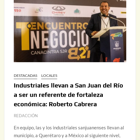
DESTACADAS
LOCALES
Industriales llevan a San Juan del Río
a ser un referente de fortaleza
económica: Roberto Cabrera
REDACCIÓN
En equipo, las y los industriales sanjuanenses llevan al
municipio, a Querétaro y a México al siguiente nivel,