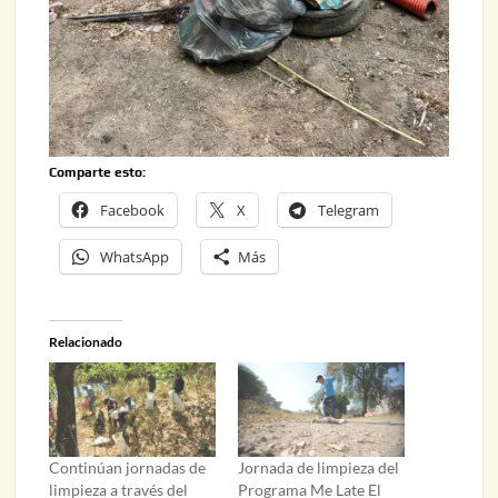
Comparte esto:
Facebook
X
Telegram
WhatsApp
Más
Relacionado
Continúan jornadas de
Jornada de limpieza del
limpieza a través del
Programa Me Late El