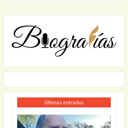
Últimas entradas