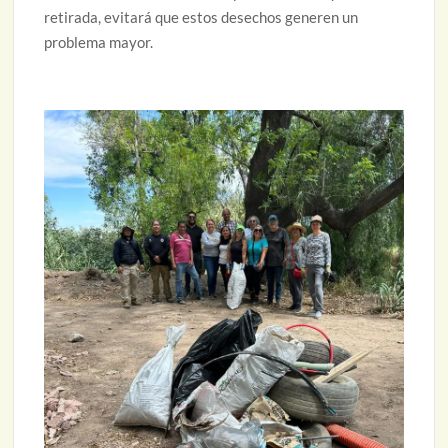
retirada, evitará que estos desechos generen un
problema mayor.