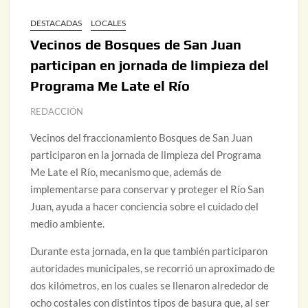
DESTACADAS
LOCALES
Vecinos de Bosques de San Juan
participan en jornada de limpieza del
Programa Me Late el Río
REDACCIÓN
Vecinos del fraccionamiento Bosques de San Juan
participaron en la jornada de limpieza del Programa
Me Late el Río, mecanismo que, además de
implementarse para conservar y proteger el Río San
Juan, ayuda a hacer conciencia sobre el cuidado del
medio ambiente.
Durante esta jornada, en la que también participaron
autoridades municipales, se recorrió un aproximado de
dos kilómetros, en los cuales se llenaron alrededor de
ocho costales con distintos tipos de basura que, al ser