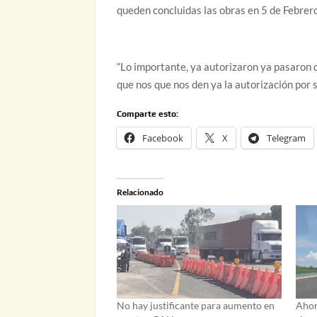
queden concluidas las obras en 5 de Febrero
“Lo importante, ya autorizaron ya pasaron 
que nos que nos den ya la autorización por 
Comparte esto:
Facebook
X
Telegram
Relacionado
No hay justificante para aumento en
Ahor