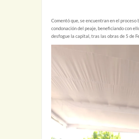
Comentó que, se encuentran en el proceso b
condonación del peaje, beneficiando con ell
desfogue la capital, tras las obras de 5 de F