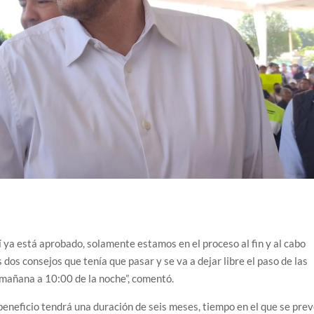
 sí ya está aprobado, solamente estamos en el proceso al fin y al cabo
dos consejos que tenía que pasar y se va a dejar libre el paso de las
 mañana a 10:00 de la noche”, comentó.
beneficio tendrá una duración de seis meses, tiempo en el que se pre