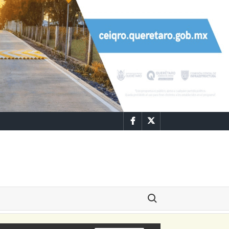
Facebook
Twitter
Buscar: