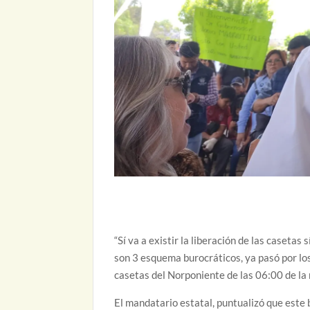
“Sí va a existir la liberación de las casetas
son 3 esquema burocráticos, ya pasó por los 
casetas del Norponiente de las 06:00 de la
El mandatario estatal, puntualizó que este 