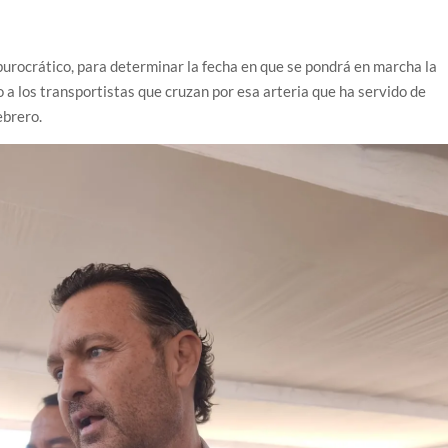
urocrático, para determinar la fecha en que se pondrá en marcha la
o a los transportistas que cruzan por esa arteria que ha servido de
ebrero.