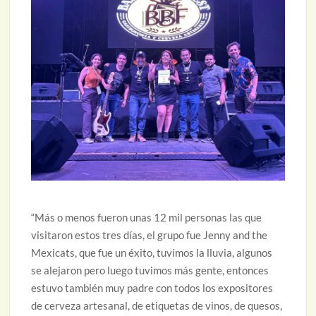
“Más o menos fueron unas 12 mil personas las que
visitaron estos tres días, el grupo fue Jenny and the
Mexicats, que fue un éxito, tuvimos la lluvia, algunos
se alejaron pero luego tuvimos más gente, entonces
estuvo también muy padre con todos los expositores
de cerveza artesanal, de etiquetas de vinos, de quesos,