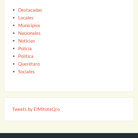
Destacadas
Locales
Municipios
Nacionales
Noticias
Policía
Política
Querétaro
Sociales
Tweets by ElMitoteQro