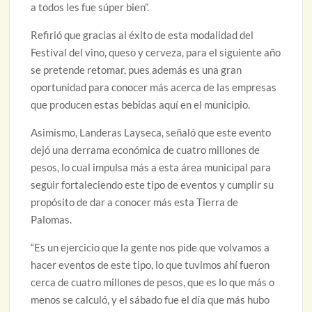
a todos les fue súper bien”.
Refirió que gracias al éxito de esta modalidad del
Festival del vino, queso y cerveza, para el siguiente año
se pretende retomar, pues además es una gran
oportunidad para conocer más acerca de las empresas
que producen estas bebidas aquí en el municipio.
Asimismo, Landeras Layseca, señaló que este evento
dejó una derrama económica de cuatro millones de
pesos, lo cual impulsa más a esta área municipal para
seguir fortaleciendo este tipo de eventos y cumplir su
propósito de dar a conocer más esta Tierra de
Palomas.
“Es un ejercicio que la gente nos pide que volvamos a
hacer eventos de este tipo, lo que tuvimos ahí fueron
cerca de cuatro millones de pesos, que es lo que más o
menos se calculó, y el sábado fue el día que más hubo