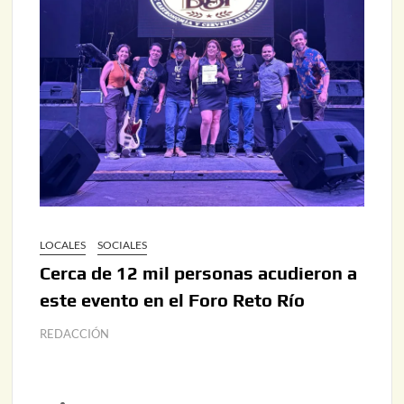
LOCALES
SOCIALES
Cerca de 12 mil personas acudieron a
este evento en el Foro Reto Río
REDACCIÓN