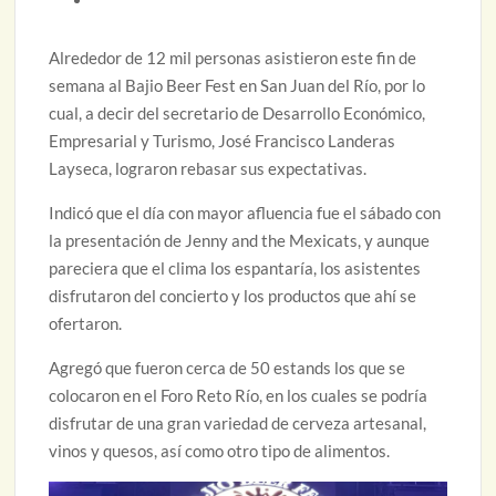
Alrededor de 12 mil personas asistieron este fin de
semana al Bajio Beer Fest en San Juan del Río, por lo
cual, a decir del secretario de Desarrollo Económico,
Empresarial y Turismo, José Francisco Landeras
Layseca, lograron rebasar sus expectativas.
Indicó que el día con mayor afluencia fue el sábado con
la presentación de Jenny and the Mexicats, y aunque
pareciera que el clima los espantaría, los asistentes
disfrutaron del concierto y los productos que ahí se
ofertaron.
Agregó que fueron cerca de 50 estands los que se
colocaron en el Foro Reto Río, en los cuales se podría
disfrutar de una gran variedad de cerveza artesanal,
vinos y quesos, así como otro tipo de alimentos.