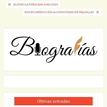
Navegación
ALISTAN LA FERIA SAN JUAN 2023
de
EXIGEN MÉDICO EN LA COMUNIDAD DE PALMILLAS
entradas
Últimas entradas