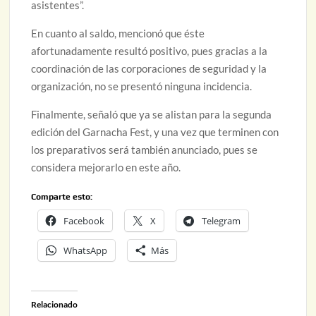
asistentes”.
En cuanto al saldo, mencionó que éste
afortunadamente resultó positivo, pues gracias a la
coordinación de las corporaciones de seguridad y la
organización, no se presentó ninguna incidencia.
Finalmente, señaló que ya se alistan para la segunda
edición del Garnacha Fest, y una vez que terminen con
los preparativos será también anunciado, pues se
considera mejorarlo en este año.
Comparte esto:
Facebook
X
Telegram
WhatsApp
Más
Relacionado