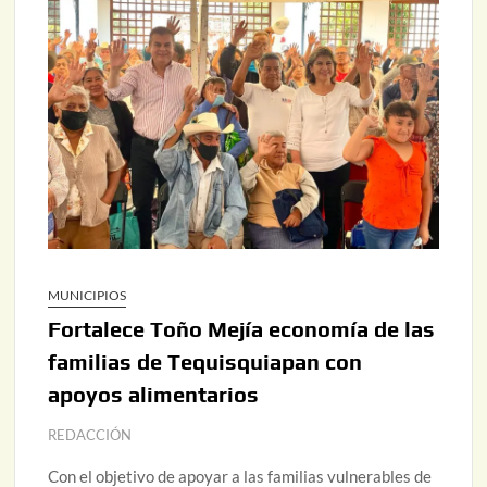
MUNICIPIOS
Fortalece Toño Mejía economía de las
familias de Tequisquiapan con
apoyos alimentarios
REDACCIÓN
Con el objetivo de apoyar a las familias vulnerables de