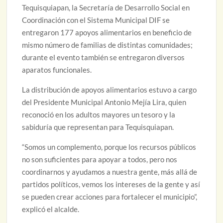
Tequisquiapan, la Secretaría de Desarrollo Social en
Coordinación con el Sistema Municipal DIF se
entregaron 177 apoyos alimentarios en beneficio de
mismo número de familias de distintas comunidades;
durante el evento también se entregaron diversos
aparatos funcionales.
La distribución de apoyos alimentarios estuvo a cargo
del Presidente Municipal Antonio Mejía Lira, quien
reconoció en los adultos mayores un tesoro y la
sabiduría que representan para Tequisquiapan.
“Somos un complemento, porque los recursos públicos
no son suficientes para apoyar a todos, pero nos
coordinarnos y ayudamos a nuestra gente, más allá de
partidos políticos, vemos los intereses de la gente y así
se pueden crear acciones para fortalecer el municipio”,
explicó el alcalde.