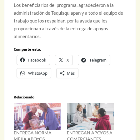
Los beneficiarios del programa, agradecieron a la
administración de Tequisquiapan y a todo el equipo de
trabajo que los respaldan, por la ayuda que les
proporcionan a través de la entrega de apoyos
alimentarios.
Comparte esto:
Facebook
X
Telegram
WhatsApp
Más
Relacionado
ENTREGA NORMA
ENTREGAN APOYOS A
MEJÍA APOYOS
COMERCIANTES