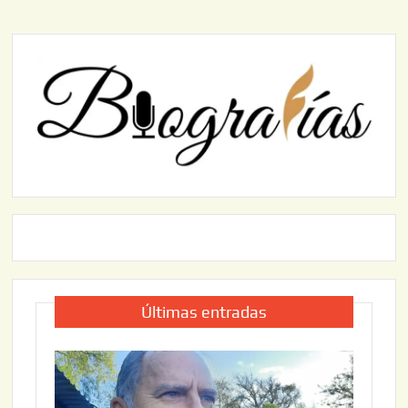
Últimas entradas