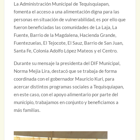
La Administración Municipal de Tequisquiapan,
fomenta el acceso a una alimentación digna para las
personas en situación de vulnerabilidad, es por ello que
fueron beneficiadas las comunidades de La Laja, La
Fuente, Barrio de la Magdalena, Hacienda Grande,
Fuentezuelas, El Tejocote, El Sauz, Barrio de San Juan,
Santa Fe, Colonia Adolfo López Mateos y el Centro.
Durante su mensaje la presidenta del DIF Municipal,
Norma Mejía Lira, destacó que se trabaja de forma
coordinada con el gobernador Mauricio Kuri, para
acercar distintos programas sociales a Tequisquiapan,
en este caso, con el apoyo alimentario por parte del
municipio, trabajamos en conjunto y beneficiamos a
más familias.