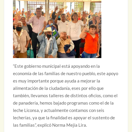
“Este gobierno municipal está apoyando en la
economía de las familias de nuestro pueblo, este apoyo
es muy importante porque ayuda a mejorar la
alimentación de la ciudadanía, eses por ello que
también, llevamos talleres de distintos oficios, como el
de panadería, hemos bajado programas como el de la
leche Liconsa, y actualmente contamos con seis
lecherías, ya que la finalidad es apoyar el sustento de
las familias”, explicó Norma Mejía Lira.