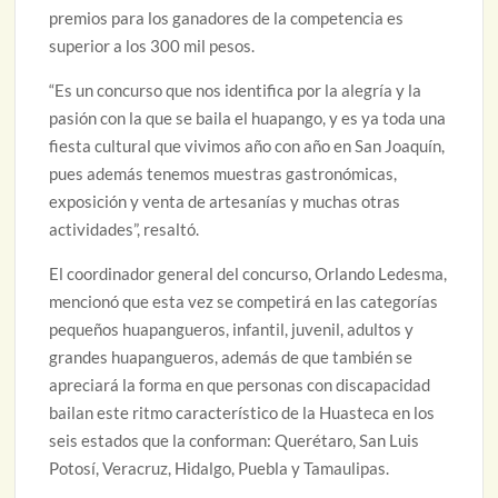
premios para los ganadores de la competencia es
superior a los 300 mil pesos.
“Es un concurso que nos identifica por la alegría y la
pasión con la que se baila el huapango, y es ya toda una
fiesta cultural que vivimos año con año en San Joaquín,
pues además tenemos muestras gastronómicas,
exposición y venta de artesanías y muchas otras
actividades”, resaltó.
El coordinador general del concurso, Orlando Ledesma,
mencionó que esta vez se competirá en las categorías
pequeños huapangueros, infantil, juvenil, adultos y
grandes huapangueros, además de que también se
apreciará la forma en que personas con discapacidad
bailan este ritmo característico de la Huasteca en los
seis estados que la conforman: Querétaro, San Luis
Potosí, Veracruz, Hidalgo, Puebla y Tamaulipas.