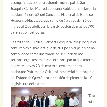
acompañadas por el presidente municipal de San
Joaquín, Carlos Manuel Ledesma Robles, anunciaron la
edición número 52 del Concurso Nacional de Baile de
Huapango Huasteco, que se llevará a cabo del 30 de
marzo al 2 de abril, con la participación de más de 700
parejas competidoras.
La titular de Cultura, Herbert Pesquera, aseguró que el
concurso es el más antiguo de su tipo en el país y se ha
consolidado como una tradición 100 por ciento
serrana, orgullosamente queretana, por lo que informó
que este jueves 23 de marzo el certamen será
declarado Patrimonio Cultural Inmaterial e Intangible
del Estado de Querétaro, en sesión de pleno de la LX
Legislatura del estado.
“Disf
rute