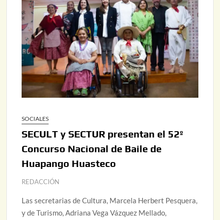
SOCIALES
SECULT y SECTUR presentan el 52º
Concurso Nacional de Baile de
Huapango Huasteco
REDACCIÓN
Las secretarias de Cultura, Marcela Herbert Pesquera,
y de Turismo, Adriana Vega Vázquez Mellado,