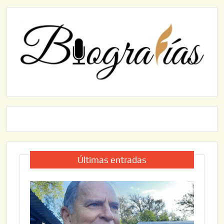
Últimas entradas