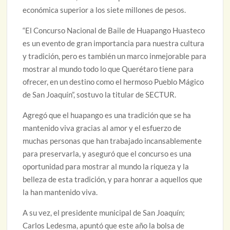
económica superior a los siete millones de pesos.
“El Concurso Nacional de Baile de Huapango Huasteco
es un evento de gran importancia para nuestra cultura
y tradición, pero es también un marco inmejorable para
mostrar al mundo todo lo que Querétaro tiene para
ofrecer, en un destino como el hermoso Pueblo Mágico
de San Joaquín”, sostuvo la titular de SECTUR.
Agregó que el huapango es una tradición que se ha
mantenido viva gracias al amor y el esfuerzo de
muchas personas que han trabajado incansablemente
para preservarla, y aseguró que el concurso es una
oportunidad para mostrar al mundo la riqueza y la
belleza de esta tradición, y para honrar a aquellos que
la han mantenido viva.
A su vez, el presidente municipal de San Joaquín;
Carlos Ledesma, apuntó que este año la bolsa de