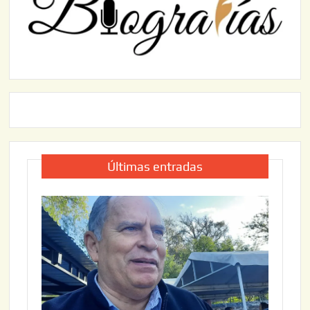
Últimas entradas