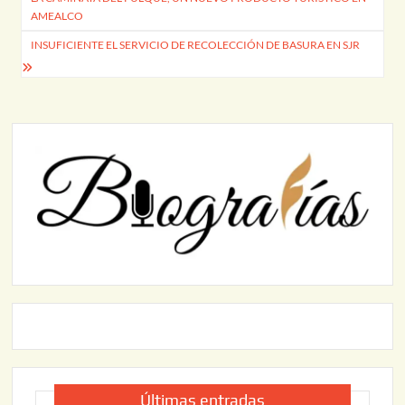
de
AMEALCO
entradas
INSUFICIENTE EL SERVICIO DE RECOLECCIÓN DE BASURA EN SJR
Últimas entradas