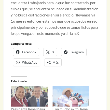
encuentra trabajando para lo que fue contratado, por
ello es que, se encuentra ocupado en su administración
y no busca distracciones en su ejercicio, “llevamos ya
16 meses entonces estamos más que ocupados en eso
principalmente y por supuesto que estamos listos para
lo que venga, en este momento yo diría no”.
Comparte esto:
Facebook
X
Telegram
WhatsApp
Más
Relacionado
Presidente René Mejía
Con mucho éxito, René