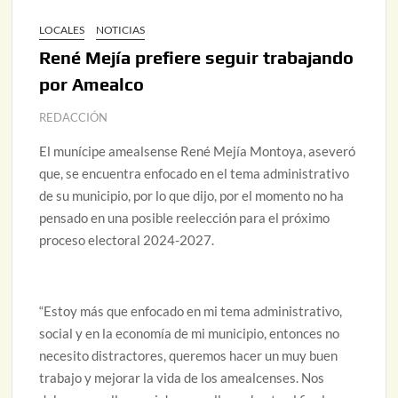
LOCALES
NOTICIAS
René Mejía prefiere seguir trabajando
por Amealco
REDACCIÓN
El munícipe amealsense René Mejía Montoya, aseveró
que, se encuentra enfocado en el tema administrativo
de su municipio, por lo que dijo, por el momento no ha
pensado en una posible reelección para el próximo
proceso electoral 2024-2027.
“Estoy más que enfocado en mi tema administrativo,
social y en la economía de mi municipio, entonces no
necesito distractores, queremos hacer un muy buen
trabajo y mejorar la vida de los amealcenses. Nos