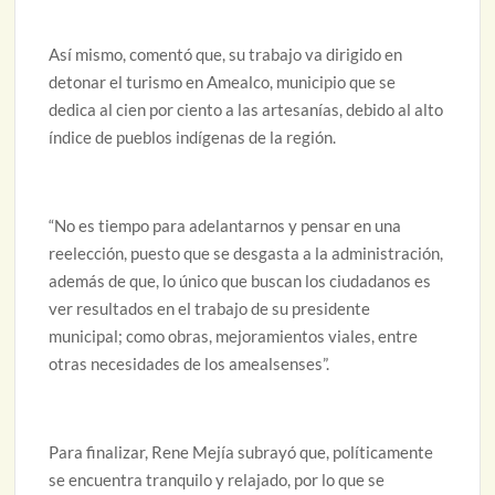
Así mismo, comentó que, su trabajo va dirigido en
detonar el turismo en Amealco, municipio que se
dedica al cien por ciento a las artesanías, debido al alto
índice de pueblos indígenas de la región.
“No es tiempo para adelantarnos y pensar en una
reelección, puesto que se desgasta a la administración,
además de que, lo único que buscan los ciudadanos es
ver resultados en el trabajo de su presidente
municipal; como obras, mejoramientos viales, entre
otras necesidades de los amealsenses”.
Para finalizar, Rene Mejía subrayó que, políticamente
se encuentra tranquilo y relajado, por lo que se