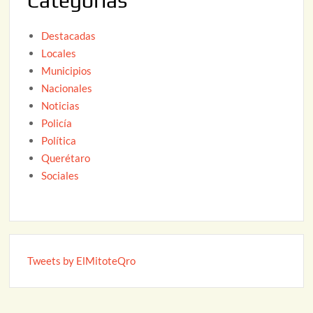
Categorías
Destacadas
Locales
Municipios
Nacionales
Noticias
Policía
Política
Querétaro
Sociales
Tweets by ElMitoteQro