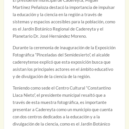
El presidente municipal de Cadereyta, Miguel
Martínez Peñaloza destacó la importancia de impulsar
la educación y la ciencia en la región a través de
sistemas y espacios accesibles para la población, como
es el Jardín Botánico Regional de Cadereyta y el
Planetario Dr. José Hernández Moreno.
Durante la ceremonia de inauguración de la Exposición
Fotográfica “Pinceladas del Semidesierto”, el alcalde
cadereytense explicó que esta exposición busca que
asistan los principales actores en el ámbito educativo
y de divulgación de la ciencia de la región.
Teniendo como sede el Centro Cultural “Constantino
Llaca Nieto”, el presidente municipal resaltó que a
través de esta muestra fotográfica, es importante
presentar a Cadereyta como un municipio que cuenta
con dos centros dedicados a la educación y a la
divulgación de la ciencia, como es el Jardín Botánico