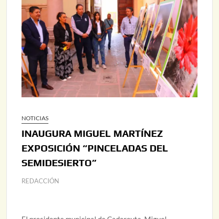
NOTICIAS
INAUGURA MIGUEL MARTÍNEZ
EXPOSICIÓN “PINCELADAS DEL
SEMIDESIERTO”
REDACCIÓN