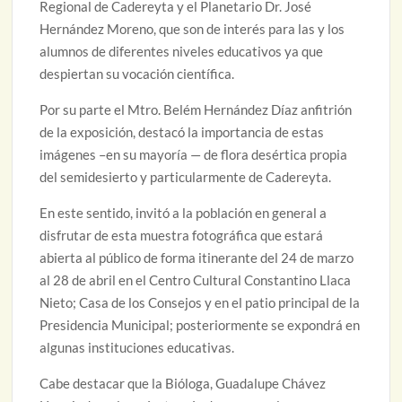
Regional de Cadereyta y el Planetario Dr. José
Hernández Moreno, que son de interés para las y los
alumnos de diferentes niveles educativos ya que
despiertan su vocación científica.
Por su parte el Mtro. Belém Hernández Díaz anfitrión
de la exposición, destacó la importancia de estas
imágenes –en su mayoría — de flora desértica propia
del semidesierto y particularmente de Cadereyta.
En este sentido, invitó a la población en general a
disfrutar de esta muestra fotográfica que estará
abierta al público de forma itinerante del 24 de marzo
al 28 de abril en el Centro Cultural Constantino Llaca
Nieto; Casa de los Consejos y en el patio principal de la
Presidencia Municipal; posteriormente se expondrá en
algunas instituciones educativas.
Cabe destacar que la Bióloga, Guadalupe Chávez