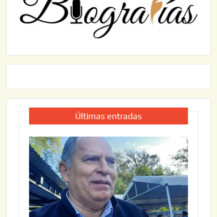
Últimas entradas