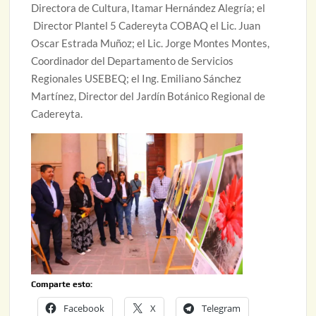
Directora de Cultura, Itamar Hernández Alegría; el
Director Plantel 5 Cadereyta COBAQ el Lic. Juan
Oscar Estrada Muñoz; el Lic. Jorge Montes Montes,
Coordinador del Departamento de Servicios
Regionales USEBEQ; el Ing. Emiliano Sánchez
Martínez, Director del Jardín Botánico Regional de
Cadereyta.
Comparte esto:
Facebook
X
Telegram