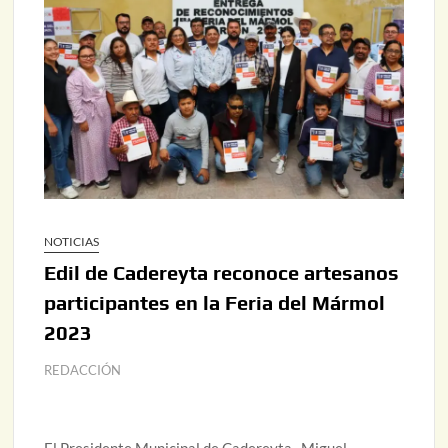
NOTICIAS
Edil de Cadereyta reconoce artesanos
participantes en la Feria del Mármol
2023
REDACCIÓN