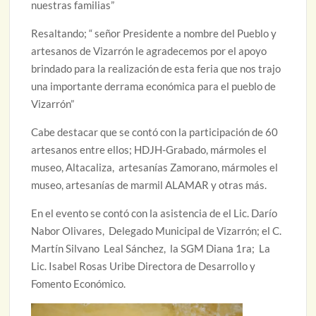
nuestras familias”
Resaltando; “ señor Presidente a nombre del Pueblo y
artesanos de Vizarrón le agradecemos por el apoyo
brindado para la realización de esta feria que nos trajo
una importante derrama económica para el pueblo de
Vizarrón”
Cabe destacar que se contó con la participación de 60
artesanos entre ellos; HDJH-Grabado, mármoles el
museo, Altacaliza, artesanías Zamorano, mármoles el
museo, artesanías de marmil ALAMAR y otras más.
En el evento se contó con la asistencia de el Lic. Darío
Nabor Olivares, Delegado Municipal de Vizarrón; el C.
Martín Silvano Leal Sánchez, la SGM Diana 1ra; La
Lic. Isabel Rosas Uribe Directora de Desarrollo y
Fomento Económico.