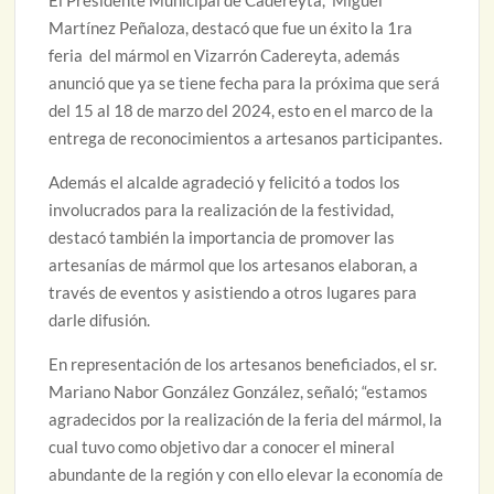
El Presidente Municipal de Cadereyta, Miguel
Martínez Peñaloza, destacó que fue un éxito la 1ra
feria del mármol en Vizarrón Cadereyta, además
anunció que ya se tiene fecha para la próxima que será
del 15 al 18 de marzo del 2024, esto en el marco de la
entrega de reconocimientos a artesanos participantes.
Además el alcalde agradeció y felicitó a todos los
involucrados para la realización de la festividad,
destacó también la importancia de promover las
artesanías de mármol que los artesanos elaboran, a
través de eventos y asistiendo a otros lugares para
darle difusión.
En representación de los artesanos beneficiados, el sr.
Mariano Nabor González González, señaló; “estamos
agradecidos por la realización de la feria del mármol, la
cual tuvo como objetivo dar a conocer el mineral
abundante de la región y con ello elevar la economía de