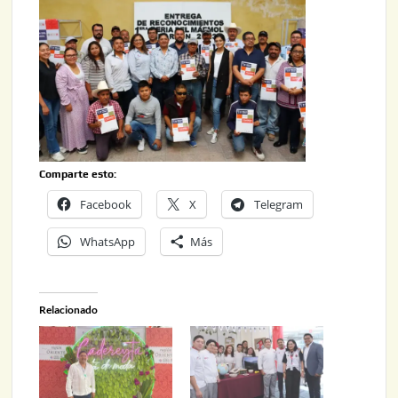
Comparte esto:
Facebook
X
Telegram
WhatsApp
Más
Relacionado