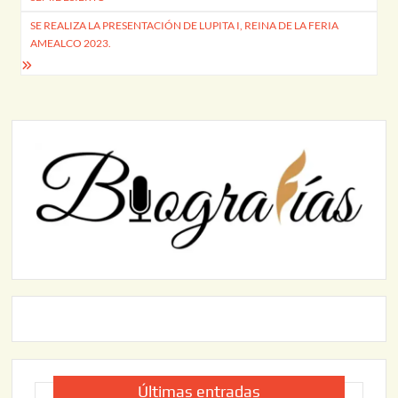
entradas
SE REALIZA LA PRESENTACIÓN DE LUPITA I, REINA DE LA FERIA
AMEALCO 2023.
Últimas entradas