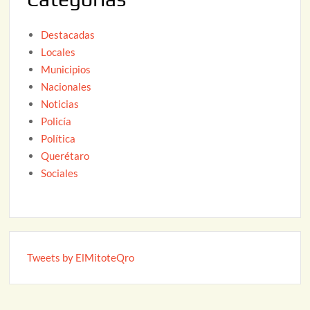
Destacadas
Locales
Municipios
Nacionales
Noticias
Policía
Política
Querétaro
Sociales
Tweets by ElMitoteQro