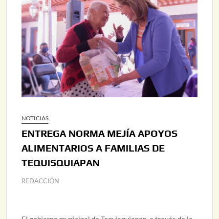
NOTICIAS
ENTREGA NORMA MEJÍA APOYOS
ALIMENTARIOS A FAMILIAS DE
TEQUISQUIAPAN
REDACCIÓN