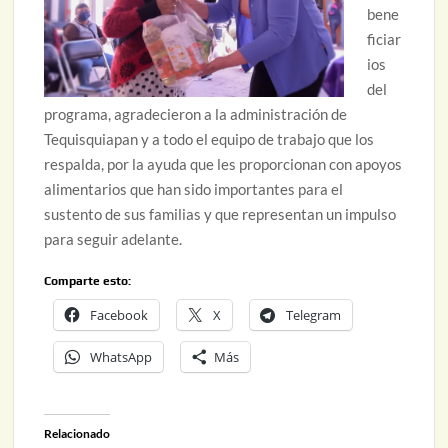
bene
ficiar
ios
del
programa, agradecieron a la administración de
Tequisquiapan y a todo el equipo de trabajo que los
respalda, por la ayuda que les proporcionan con apoyos
alimentarios que han sido importantes para el
sustento de sus familias y que representan un impulso
para seguir adelante.
Comparte esto:
Facebook
X
Telegram
WhatsApp
Más
Relacionado