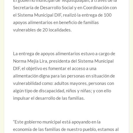
El gobierno municipal de Tequisquiapan, a través de la
Secretaría de Desarrollo Social y en Coordinación con
el Sistema Municipal DIF, realizó la entrega de 100
apoyos alimentarios en beneficio de familias
vulnerables de 20 localidades.
La entrega de apoyos alimentarios estuvo a cargo de
Norma Mejía Lira, presidenta del Sistema Municipal
DIF, el objetivo es fomentar el acceso a una
alimentación digna para las personas en situación de
vulnerabilidad como: adultos mayores, personas con
algún tipo de discapacidad, niños y niñas; y con ello
impulsar el desarrollo de las familias.
“Este gobierno municipal está apoyando en la
economía de las familias de nuestro pueblo, estamos al