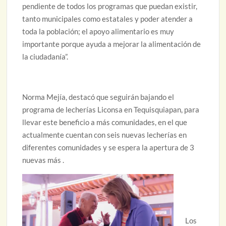
pendiente de todos los programas que puedan existir,
tanto municipales como estatales y poder atender a
toda la población; el apoyo alimentario es muy
importante porque ayuda a mejorar la alimentación de
la ciudadanía”.
Norma Mejía, destacó que seguirán bajando el
programa de lecherías Liconsa en Tequisquiapan, para
llevar este beneficio a más comunidades, en el que
actualmente cuentan con seis nuevas lecherías en
diferentes comunidades y se espera la apertura de 3
nuevas más .
Los