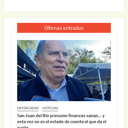
Últimas entradas
DESTACADAS
NOTICIAS
San Juan del Río presume finanzas sanas… y
esta vez no es el estado de cuenta el que da el
susto