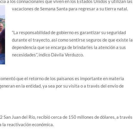
cia a los connacionales que viven en los Estados Unidos y utilizan las
vacaciones de Semana Santa para regresar a su tierra natal.
“La responsabilidad de gobierno es garantizar su seguridad
durante el trayecto, así como sentirse seguros de que existe la
dependencia que se encarga de brindarles la atención a sus
necesidades”, indico Dávila Verduzco.
omentó que el retorno de los paisanos es importante en materia
neran en la entidad, ya sea por su visita o a través del envío de
 San Juan del Río, recibió cerca de 150 millones de dólares, a través
a la reactivación económica.