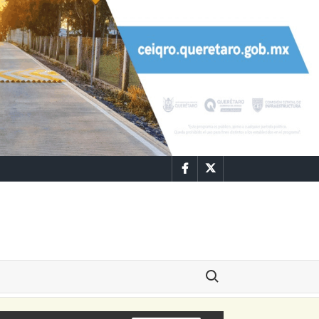
Facebook
Twitter
Buscar: