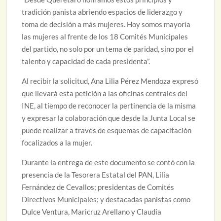
tradición panista abriendo espacios de liderazgo y
toma de decisión a más mujeres. Hoy somos mayoría
las mujeres al frente de los 18 Comités Municipales
del partido, no solo por un tema de paridad, sino por el
talento y capacidad de cada presidenta”.
Al recibir la solicitud, Ana Lilia Pérez Mendoza expresó
que llevará esta petición a las oficinas centrales del
INE, al tiempo de reconocer la pertinencia de la misma
y expresar la colaboración que desde la Junta Local se
puede realizar a través de esquemas de capacitación
focalizados a la mujer.
Durante la entrega de este documento se contó con la
presencia de la Tesorera Estatal del PAN, Lilia
Fernández de Cevallos; presidentas de Comités
Directivos Municipales; y destacadas panistas como
Dulce Ventura, Maricruz Arellano y Claudia