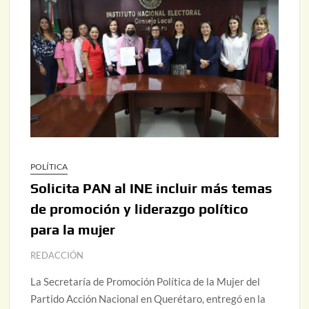
POLÍTICA
Solicita PAN al INE incluir más temas
de promoción y liderazgo político
para la mujer
REDACCIÓN
La Secretaría de Promoción Política de la Mujer del
Partido Acción Nacional en Querétaro, entregó en la