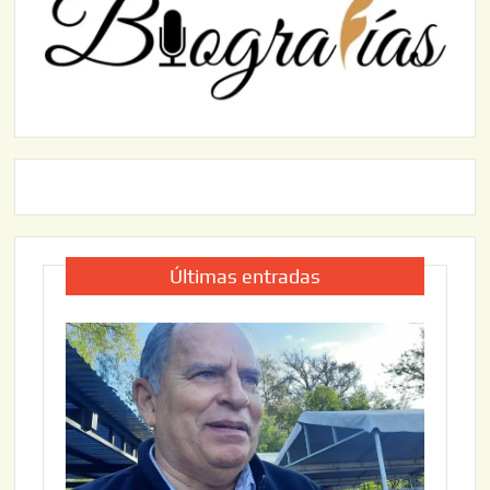
Últimas entradas