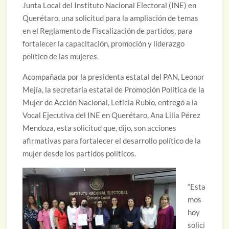
Junta Local del Instituto Nacional Electoral (INE) en
Querétaro, una solicitud para la ampliación de temas
en el Reglamento de Fiscalización de partidos, para
fortalecer la capacitación, promoción y liderazgo
político de las mujeres.
Acompañada por la presidenta estatal del PAN, Leonor
Mejía, la secretaria estatal de Promoción Política de la
Mujer de Acción Nacional, Leticia Rubio, entregó a la
Vocal Ejecutiva del INE en Querétaro, Ana Lilia Pérez
Mendoza, esta solicitud que, dijo, son acciones
afirmativas para fortalecer el desarrollo político de la
mujer desde los partidos políticos.
“Esta
mos
hoy
solici