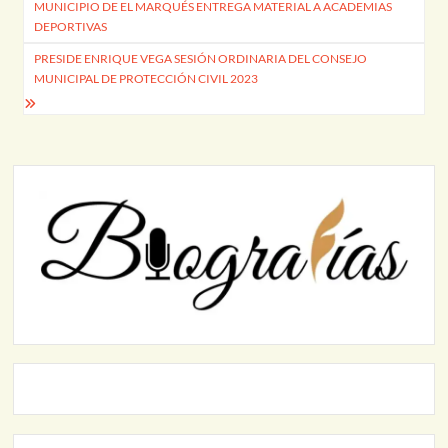
MUNICIPIO DE EL MARQUÉS ENTREGA MATERIAL A ACADEMIAS
de
DEPORTIVAS
entradas
PRESIDE ENRIQUE VEGA SESIÓN ORDINARIA DEL CONSEJO
MUNICIPAL DE PROTECCIÓN CIVIL 2023