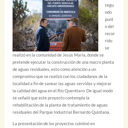
segu
ndo
punt
o del
recor
rido
se
realizó en la comunidad de Jesús María, donde se
pretende ejecutar la construcción de una macro planta
de aguas residuales, esto como atención a un
compromiso que se realizó con los ciudadanos de la
localidad a fin de sanear las aguas servidas y mejorar
la calidad del agua en el Río Querétaro. De igual modo
se señaló que este proyecto contempla la
rehabilitación de la planta de tratamiento de aguas
residuales del Parque Industrial Bernardo Quintana.
La presentación de los proyectos culminó en