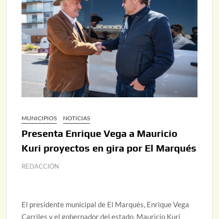
MUNICIPIOS
NOTICIAS
Presenta Enrique Vega a Mauricio
Kuri proyectos en gira por El Marqués
REDACCIÓN
El presidente municipal de El Marqués, Enrique Vega
Carriles y el gobernador del estado, Mauricio Kuri