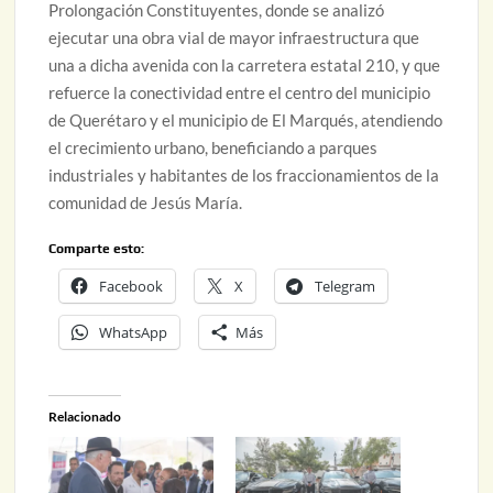
Prolongación Constituyentes, donde se analizó
ejecutar una obra vial de mayor infraestructura que
una a dicha avenida con la carretera estatal 210, y que
refuerce la conectividad entre el centro del municipio
de Querétaro y el municipio de El Marqués, atendiendo
el crecimiento urbano, beneficiando a parques
industriales y habitantes de los fraccionamientos de la
comunidad de Jesús María.
Comparte esto:
Facebook
X
Telegram
WhatsApp
Más
Relacionado