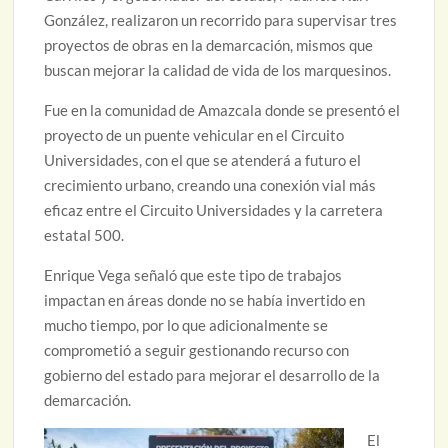
González, realizaron un recorrido para supervisar tres
proyectos de obras en la demarcación, mismos que
buscan mejorar la calidad de vida de los marquesinos.
Fue en la comunidad de Amazcala donde se presentó el
proyecto de un puente vehicular en el Circuito
Universidades, con el que se atenderá a futuro el
crecimiento urbano, creando una conexión vial más
eficaz entre el Circuito Universidades y la carretera
estatal 500.
Enrique Vega señaló que este tipo de trabajos
impactan en áreas donde no se había invertido en
mucho tiempo, por lo que adicionalmente se
comprometió a seguir gestionando recurso con
gobierno del estado para mejorar el desarrollo de la
demarcación.
El