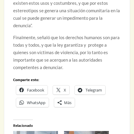
existen estos usos y costumbres, y que por estos
estereotipos se genera una situación comunitaria en la
cual se puede generar un impedimento para la
denuncia”.
Finalmente, señaló que los derechos humanos son para
todas y todos, y que la ley garantiza y protege a
quienes son víctimas de violencia, por lo tanto es
importante que se acerquen a las autoridades
competentes a denunciar.
Comparte esto:
Facebook
X
Telegram
WhatsApp
Más
Relacionado