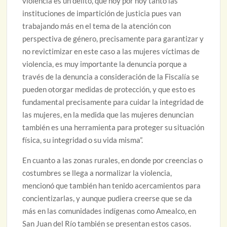
violencia es un delito, que hoy por hoy tanto las
instituciones de impartición de justicia pues van
trabajando más en el tema de la atención con
perspectiva de género, precisamente para garantizar y
no revictimizar en este caso a las mujeres víctimas de
violencia, es muy importante la denuncia porque a
través de la denuncia a consideración de la Fiscalía se
pueden otorgar medidas de protección, y que esto es
fundamental precisamente para cuidar la integridad de
las mujeres, en la medida que las mujeres denuncian
también es una herramienta para proteger su situación
física, su integridad o su vida misma”.
En cuanto a las zonas rurales, en donde por creencias o
costumbres se llega a normalizar la violencia,
mencionó que también han tenido acercamientos para
concientizarlas, y aunque pudiera creerse que se da
más en las comunidades indígenas como Amealco, en
San Juan del Río también se presentan estos casos.