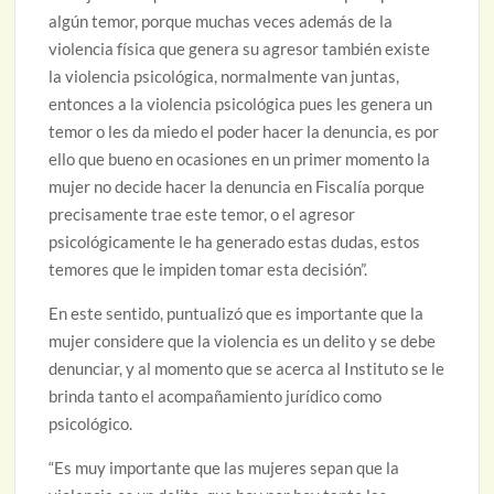
algún temor, porque muchas veces además de la
violencia física que genera su agresor también existe
la violencia psicológica, normalmente van juntas,
entonces a la violencia psicológica pues les genera un
temor o les da miedo el poder hacer la denuncia, es por
ello que bueno en ocasiones en un primer momento la
mujer no decide hacer la denuncia en Fiscalía porque
precisamente trae este temor, o el agresor
psicológicamente le ha generado estas dudas, estos
temores que le impiden tomar esta decisión”.
En este sentido, puntualizó que es importante que la
mujer considere que la violencia es un delito y se debe
denunciar, y al momento que se acerca al Instituto se le
brinda tanto el acompañamiento jurídico como
psicológico.
“Es muy importante que las mujeres sepan que la