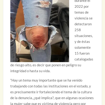
durante el
2022 por
temas de
violencia se
detectaron
258
situaciones,
y de éstas
solamente
15 fueron
catalogadas
de riesgo alto, es decir que ponen en peligro su
integridad o hasta su vida.
“Hay un tema muy importante que se ha venido
trabajando con todas las instituciones en el estado, y
es precisamente ir fortaleciendo el tema de la cultura
de la denuncia, ¿qué implica?, que en algunas ocasiones
la mujer sabe que es víctima de violencia pero por