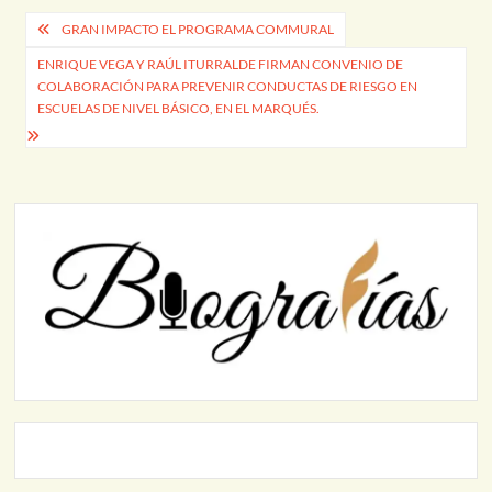
Navegación
GRAN IMPACTO EL PROGRAMA COMMURAL
de
ENRIQUE VEGA Y RAÚL ITURRALDE FIRMAN CONVENIO DE
COLABORACIÓN PARA PREVENIR CONDUCTAS DE RIESGO EN
entradas
ESCUELAS DE NIVEL BÁSICO, EN EL MARQUÉS.