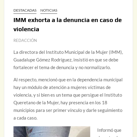
DESTACADAS
NOTICIAS
IMM exhorta a la denuncia en caso de
violencia
REDACCIÓN
La directora del Instituto Municipal de la Mujer (IMM),
Guadalupe Gómez Rodríguez, insistió en que se debe
fortalecer el tema de denuncia y no normalizarlo.
Al respecto, mencionó que en la dependencia municipal
hay un módulo de atención a mujeres víctimas de
violencia, y si bien es un tema que persigue el Instituto
Queretano de la Mujer, hay presencia en los 18
municipios para ser primer vínculo y darle seguimiento
a cada caso.
Informó que