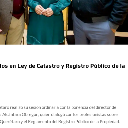
os en Ley de Catastro y Registro Público de la
aro realizó su sesión ordinaria con la ponencia del director de
s Alcántara Obregón, quien dialogó con los profesionistas sobre
 Querétaro y el Reglamento del Registro Público de la Propiedad.