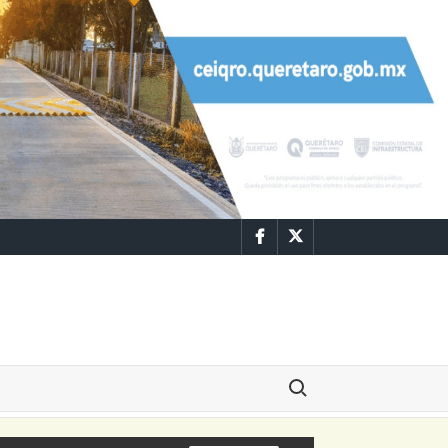
Facebook
Twitter
Buscar: