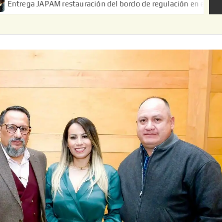
PAM restauración del bordo de regulación en el Ejido de Puerta d