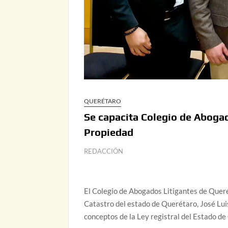
QUERÉTARO
Se capacita Colegio de Abogad
Propiedad
REDACCIÓN
El Colegio de Abogados Litigantes de Querét
Catastro del estado de Querétaro, José Lui
conceptos de la Ley registral del Estado de