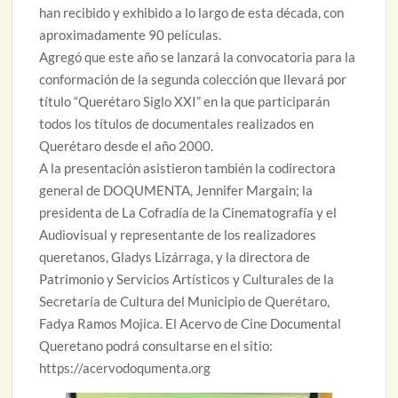
han recibido y exhibido a lo largo de esta década, con
aproximadamente 90 películas.
Agregó que este año se lanzará la convocatoria para la
conformación de la segunda colección que llevará por
título “Querétaro Siglo XXI” en la que participarán
todos los títulos de documentales realizados en
Querétaro desde el año 2000.
A la presentación asistieron también la codirectora
general de DOQUMENTA, Jennifer Margain; la
presidenta de La Cofradía de la Cinematografía y el
Audiovisual y representante de los realizadores
queretanos, Gladys Lizárraga, y la directora de
Patrimonio y Servicios Artísticos y Culturales de la
Secretaría de Cultura del Municipio de Querétaro,
Fadya Ramos Mojica. El Acervo de Cine Documental
Queretano podrá consultarse en el sitio:
https://acervodoqumenta.org