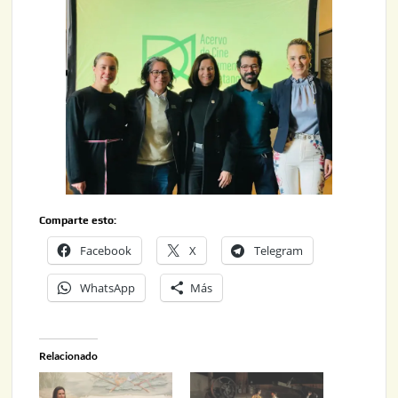
Comparte esto:
Facebook
X
Telegram
WhatsApp
Más
Relacionado