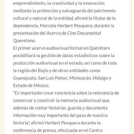
emprendimiento, la creatividad y la innovación,
mediante la protección y salvaguarda del patrimonio
cultural y natural de la entidad, afirmó la titular de la
dependencia, Marcela Herbert Pesquera, durante la
presentación del Acervo de Cine Documental
Queretano.
El primer acervo audiovisual formal en Querétaro
posibilitará la gestión de datos estadísticos sobre la
producción audiovisual en el estado, así como de toda
la región del Bajío y de otras entidades como
Guanajuato, San Luis Potosí, Michoacán, Hidalgo y
Estado de México.
“Es importante crear conciencia sobre la relevancia de
conservar y construir la memoria audiovisual que,
además de contar historias, guarda y documenta
información muy importante del paso de nuestra
historia”, afirmó Herbert Pesquera durante la
conferencia de prensa, efectuada en el Centro