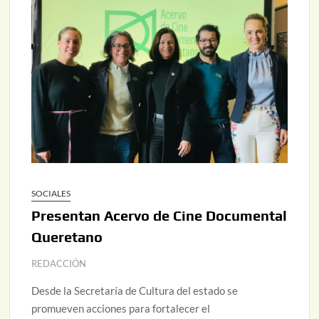
SOCIALES
Presentan Acervo de Cine Documental
Queretano
REDACCIÓN
Desde la Secretaría de Cultura del estado se
promueven acciones para fortalecer el