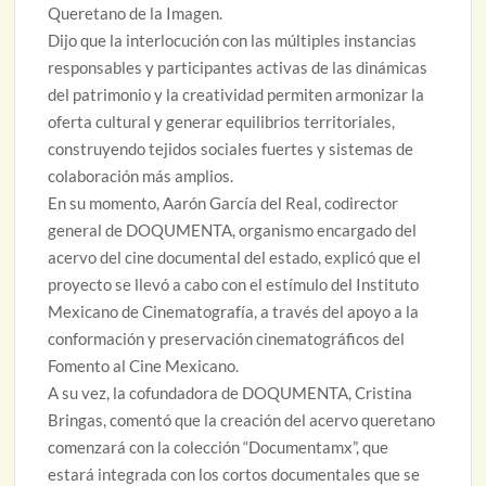
Queretano de la Imagen.
Dijo que la interlocución con las múltiples instancias
responsables y participantes activas de las dinámicas
del patrimonio y la creatividad permiten armonizar la
oferta cultural y generar equilibrios territoriales,
construyendo tejidos sociales fuertes y sistemas de
colaboración más amplios.
En su momento, Aarón García del Real, codirector
general de DOQUMENTA, organismo encargado del
acervo del cine documental del estado, explicó que el
proyecto se llevó a cabo con el estímulo del Instituto
Mexicano de Cinematografía, a través del apoyo a la
conformación y preservación cinematográficos del
Fomento al Cine Mexicano.
A su vez, la cofundadora de DOQUMENTA, Cristina
Bringas, comentó que la creación del acervo queretano
comenzará con la colección “Documentamx”, que
estará integrada con los cortos documentales que se