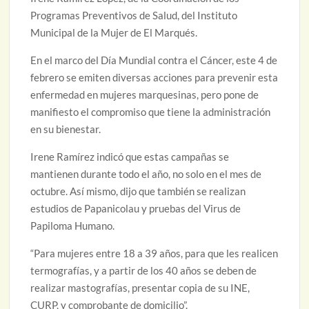
Programas Preventivos de Salud, del Instituto
Municipal de la Mujer de El Marqués.
En el marco del Día Mundial contra el Cáncer, este 4 de
febrero se emiten diversas acciones para prevenir esta
enfermedad en mujeres marquesinas, pero pone de
manifiesto el compromiso que tiene la administración
en su bienestar.
Irene Ramírez indicó que estas campañas se
mantienen durante todo el año, no solo en el mes de
octubre. Así mismo, dijo que también se realizan
estudios de Papanicolau y pruebas del Virus de
Papiloma Humano.
“Para mujeres entre 18 a 39 años, para que les realicen
termografías, y a partir de los 40 años se deben de
realizar mastografías, presentar copia de su INE,
CURP, y comprobante de domicilio”.