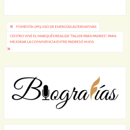
Navegación
FOMENTA UPQ USO DE ENERGÍAS ALTERNATIVAS
de
CENTRO VIVE EL MARQUÉS REALIZA “TALLER PARA PADRES”, PARA
MEJORAR LA CONVIVENCIA ENTRE PADRES E HIJOS
entradas