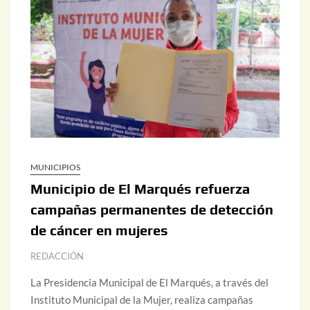
MUNICIPIOS
Municipio de El Marqués refuerza
campañas permanentes de detección
de cáncer en mujeres
REDACCIÓN
La Presidencia Municipal de El Marqués, a través del
Instituto Municipal de la Mujer, realiza campañas