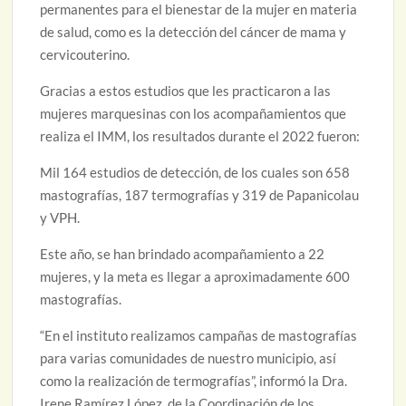
permanentes para el bienestar de la mujer en materia
de salud, como es la detección del cáncer de mama y
cervicouterino.
Gracias a estos estudios que les practicaron a las
mujeres marquesinas con los acompañamientos que
realiza el IMM, los resultados durante el 2022 fueron:
Mil 164 estudios de detección, de los cuales son 658
mastografías, 187 termografías y 319 de Papanicolau
y VPH.
Este año, se han brindado acompañamiento a 22
mujeres, y la meta es llegar a aproximadamente 600
mastografías.
“En el instituto realizamos campañas de mastografías
para varias comunidades de nuestro municipio, así
como la realización de termografías”, informó la Dra.
Irene Ramírez López, de la Coordinación de los