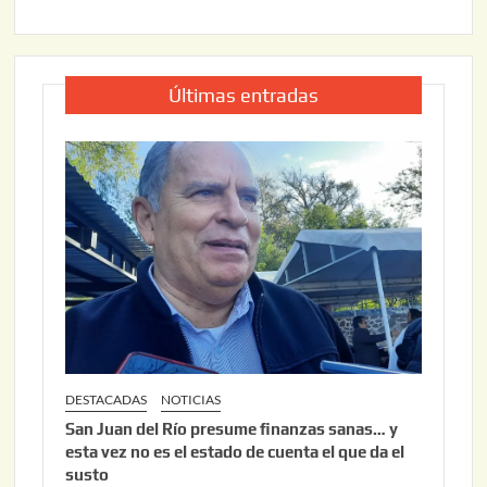
Últimas entradas
DESTACADAS
NOTICIAS
San Juan del Río presume finanzas sanas… y
esta vez no es el estado de cuenta el que da el
susto