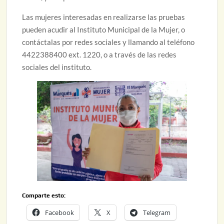
Las mujeres interesadas en realizarse las pruebas
pueden acudir al Instituto Municipal de la Mujer, o
contáctalas por redes sociales y llamando al teléfono
4422388400 ext. 1220, o a través de las redes
sociales del instituto.
Comparte esto:
Facebook
X
Telegram