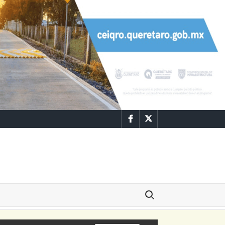
Facebook
Twitter
Buscar: