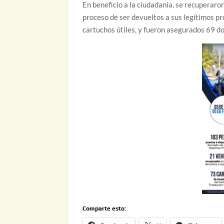
En beneficio a la ciudadanía, se recuperaro
proceso de ser devueltos a sus legítimos pr
cartuchos útiles, y fueron asegurados 69 d
Comparte esto: